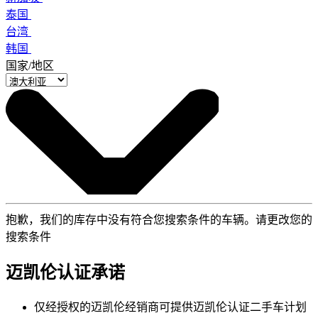
泰国
台湾
韩国
国家/地区
抱歉，我们的库存中没有符合您搜索条件的车辆。请更改您的
搜索条件
迈凯伦认证承诺
仅经授权的迈凯伦经销商可提供迈凯伦认证二手车计划