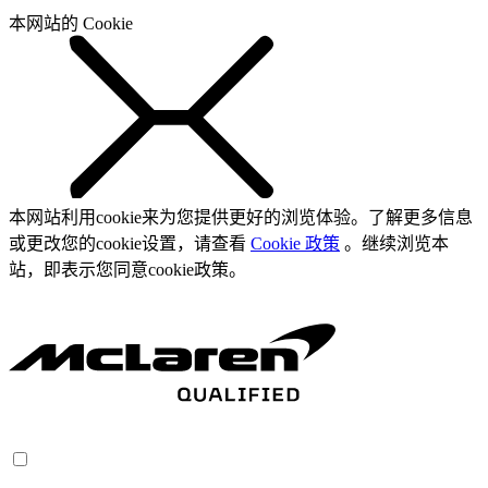
本网站的 Cookie
本网站利用cookie来为您提供更好的浏览体验。了解更多信息
或更改您的cookie设置，请查看
Cookie 政策
。继续浏览本
站，即表示您同意cookie政策。