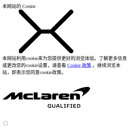
本网站的 Cookie
本网站利用cookie来为您提供更好的浏览体验。了解更多信息
或更改您的cookie设置，请查看
Cookie 政策
。继续浏览本
站，即表示您同意cookie政策。