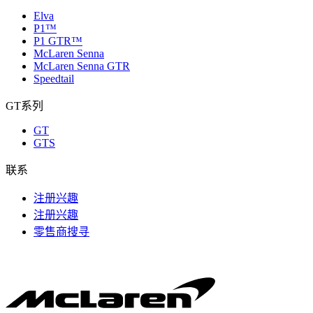
Elva
P1™
P1 GTR™
McLaren Senna
McLaren Senna GTR
Speedtail
GT系列
GT
GTS
联系
注册兴趣
注册兴趣
零售商搜寻