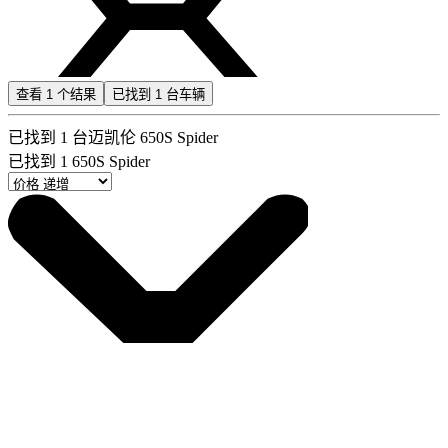
查看
1
个结果
已找到
1
台车辆
已找到
1
台迈凯伦 650S Spider
已找到
1
650S Spider