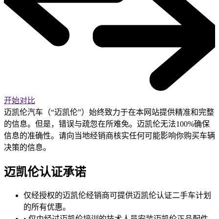
开始对比
迈凯伦汽车（“迈凯伦”）始终致力于在本网站提供精准和完整
的信息。但是，错误与疏忽在所难免。迈凯伦无法100%确保
信息的准确性。请向当地经销商核实任何可能影响你购买车辆
决策的信息。
迈凯伦认证承诺
仅经授权的迈凯伦经销商可提供迈凯伦认证二手车计划
的所有优惠。
• 仅由经过迈凯伦培训的技术人员安装迈凯伦正品配件