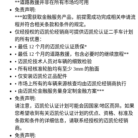
**道路救援并非在所有市场均可用
免责声明:
***如需获取金融服务产品，前提需成功完成相关申请流
程并符合相关条款和条件的规定。
仅经授权的迈凯伦经销商可提供迈凯伦认证二手车计划
的所有优惠：
• 最低 12 个月的迈凯伦认证质保*
• 最低 12 个月的道路救援，包含必要时的继续旅程**
• 迈凯伦技术人员对车辆的细致检验
• 所有经核准轮胎均有至少 3mm 的胎面
• 仅安装迈凯伦正品配件
• 市场上所有的车辆来源核查均由迈凯伦经销商执行
• 由迈凯伦金融服务量身定制金融方案***
免责声明:
请注意，迈凯伦认证计划可能会因国家/地区而异。如果
您希望收到有关迈凯伦认证计划的优点、资格、标准及
条款和条件的详细信息，请联系经授权的迈凯伦经销
商。
免责声明: