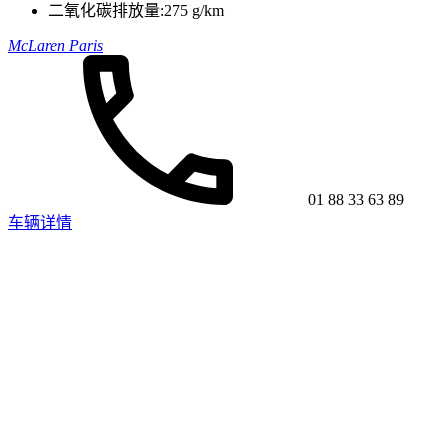
二氧化碳排放量:
275 g/km
McLaren Paris
01 88 33 63 89
车辆详情