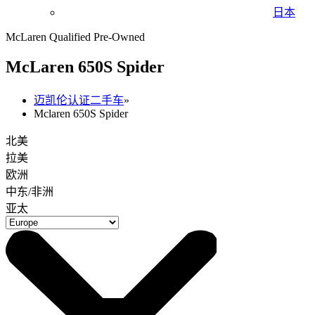
日本
McLaren Qualified Pre-Owned
M
c
Laren 650S Spider
迈凯伦认证二手车
»
Mclaren 650S Spider
北美
拉美
欧洲
中东/非洲
亚太