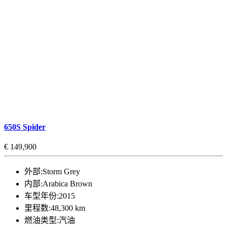
650S Spider
€ 149,900
外部:
Storm Grey
内部:
Arabica Brown
车型年份:
2015
里程数:
48,300 km
燃油类型:
汽油