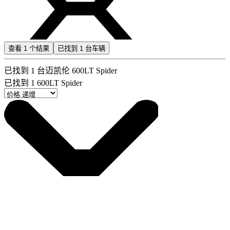
查看
1
个结果
已找到
1
台车辆
已找到
1
台迈凯伦 600LT Spider
已找到
1
600LT Spider