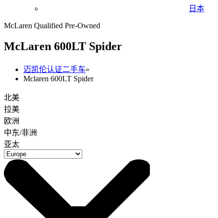
日本
McLaren Qualified Pre-Owned
M
c
Laren 600LT Spider
迈凯伦认证二手车
»
Mclaren 600LT Spider
北美
拉美
欧洲
中东/非洲
亚太