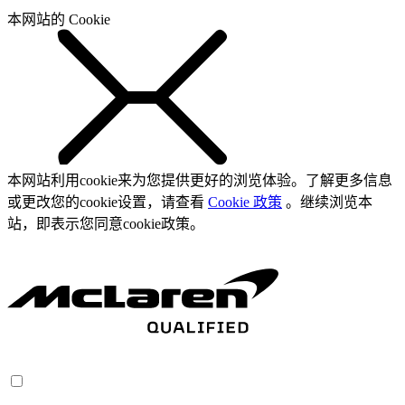
本网站的 Cookie
本网站利用cookie来为您提供更好的浏览体验。了解更多信息
或更改您的cookie设置，请查看
Cookie 政策
。继续浏览本
站，即表示您同意cookie政策。