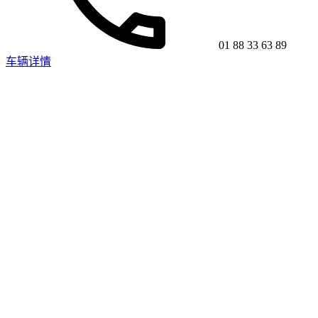
01 88 33 63 89
车辆详情