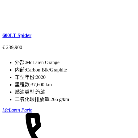
600LT Spider
€ 239,900
外部:
McLaren Orange
内部:
Carbon Blk/Graphite
车型年份:
2020
里程数:
37,600 km
燃油类型:
汽油
二氧化碳排放量:
266 g/km
McLaren Paris