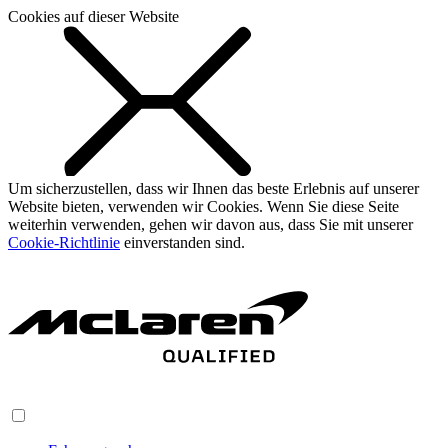
Cookies auf dieser Website
Um sicherzustellen, dass wir Ihnen das beste Erlebnis auf unserer
Website bieten, verwenden wir Cookies. Wenn Sie diese Seite
weiterhin verwenden, gehen wir davon aus, dass Sie mit unserer
Cookie-Richtlinie
einverstanden sind.