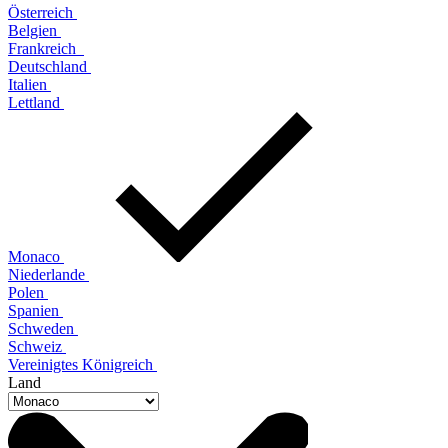
Österreich
Belgien
Frankreich
Deutschland
Italien
Lettland
Monaco
Niederlande
Polen
Spanien
Schweden
Schweiz
Vereinigtes Königreich
Land