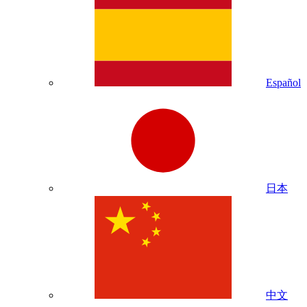
Español
日本
中文