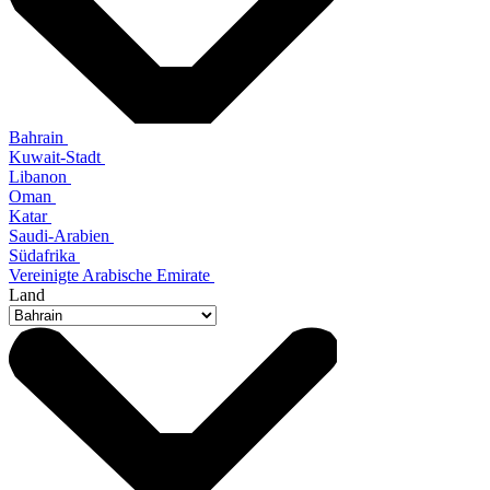
Bahrain
Kuwait-Stadt
Libanon
Oman
Katar
Saudi-Arabien
Südafrika
Vereinigte Arabische Emirate
Land