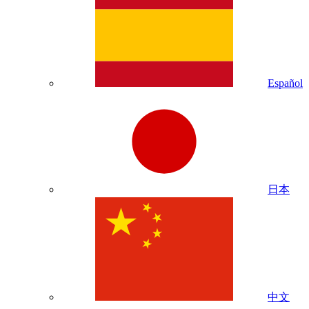
Español
日本
中文