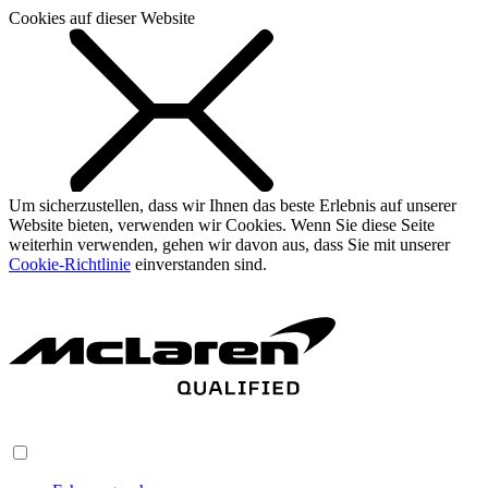
Cookies auf dieser Website
Um sicherzustellen, dass wir Ihnen das beste Erlebnis auf unserer
Website bieten, verwenden wir Cookies. Wenn Sie diese Seite
weiterhin verwenden, gehen wir davon aus, dass Sie mit unserer
Cookie-Richtlinie
einverstanden sind.