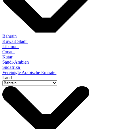
Bahrain
Kuwait-Stadt
Libanon
Oman
Katar
Saudi-Arabien
Südafrika
Vereinigte Arabische Emirate
Land