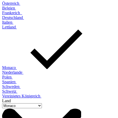
Österreich
Belgien
Frankreich
Deutschland
Italien
Lettland
Monaco
Niederlande
Polen
Spanien
Schweden
Schweiz
Vereinigtes Königreich
Land