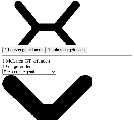
1
Fahrzeuge gefunden
1
Fahrzeug gefunden
1
McLaren GT gefunden
1
GT gefunden