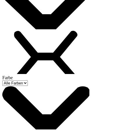
Farbe