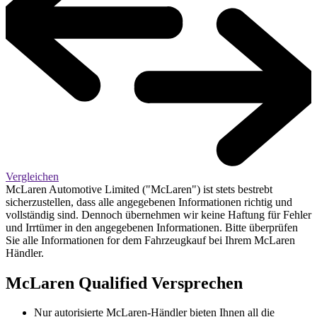
Vergleichen
McLaren Automotive Limited ("McLaren") ist stets bestrebt
sicherzustellen, dass alle angegebenen Informationen richtig und
vollständig sind. Dennoch übernehmen wir keine Haftung für Fehler
und Irrtümer in den angegebenen Informationen. Bitte überprüfen
Sie alle Informationen for dem Fahrzeugkauf bei Ihrem McLaren
Händler.
M
c
Laren Qualified Versprechen
Nur autorisierte McLaren-Händler bieten Ihnen all die