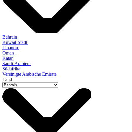
Bahrain
Kuwait-Stadt
Libanon
Oman
Katar
Saudi-Arabien
Südafrika
Vereinigte Arabische Emirate
Land