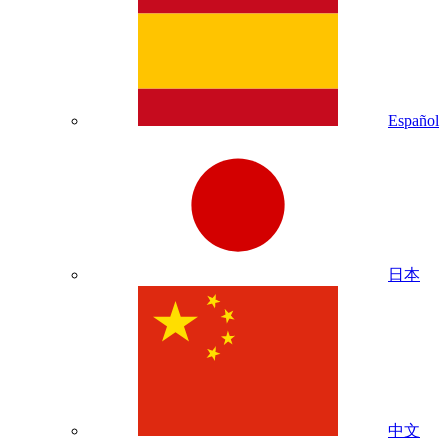
Español
日本
中文