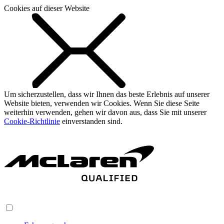
Cookies auf dieser Website
Um sicherzustellen, dass wir Ihnen das beste Erlebnis auf unserer
Website bieten, verwenden wir Cookies. Wenn Sie diese Seite
weiterhin verwenden, gehen wir davon aus, dass Sie mit unserer
Cookie-Richtlinie
einverstanden sind.