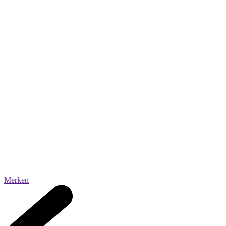
Merken