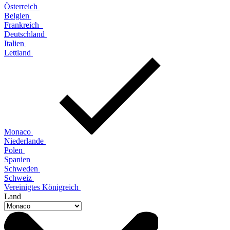
Österreich
Belgien
Frankreich
Deutschland
Italien
Lettland
Monaco
Niederlande
Polen
Spanien
Schweden
Schweiz
Vereinigtes Königreich
Land