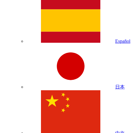
Español
日本