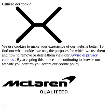
Utilizzo dei cookie
We use cookies to make your experience of our website better. To
find out what cookies we use, the purposes for which we use them
and how to remove or delete them view our
Avviso di privacy
cookies
. By accepting this notice and continuing to browse our
website you confirm you accept our cookie policy.