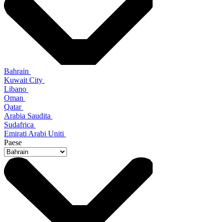
Bahrain
Kuwait City
Libano
Oman
Qatar
Arabia Saudita
Sudafrica
Emirati Arabi Uniti
Paese