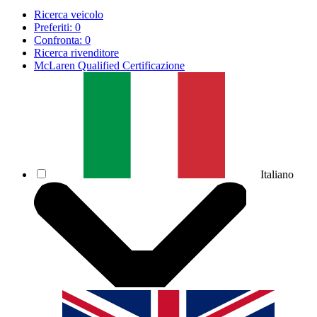
Ricerca veicolo
Preferiti:
0
Confronta:
0
Ricerca rivenditore
McLaren Qualified Certificazione
Italiano