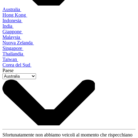
Australia
Hong Kong
Indonesia
India
Giappone
Malaysia
Nuova Zelanda
Singapore
Thailandia
Taiwan
Corea del Sud
Paese
Sfortunatamente non abbiamo veicoli al momento che rispecchiano