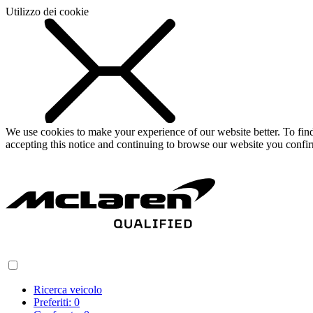
Utilizzo dei cookie
We use cookies to make your experience of our website better. To fi
accepting this notice and continuing to browse our website you confi
Ricerca veicolo
Preferiti:
0