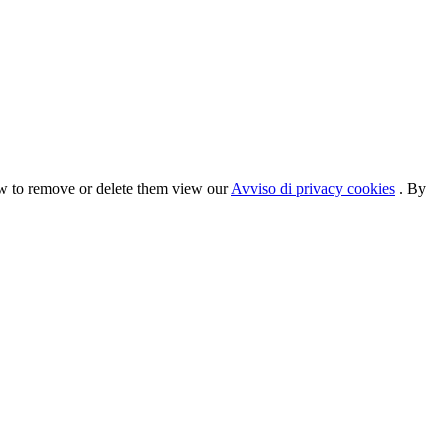
ow to remove or delete them view our
Avviso di privacy cookies
. By