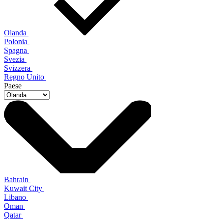
Olanda
Polonia
Spagna
Svezia
Svizzera
Regno Unito
Paese
Bahrain
Kuwait City
Libano
Oman
Qatar