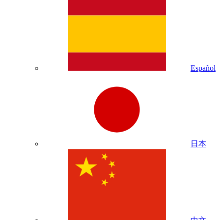
Español
日本