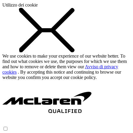
Utilizzo dei cookie
We use cookies to make your experience of our website better. To
find out what cookies we use, the purposes for which we use them
and how to remove or delete them view our
Avviso di privacy
cookies
. By accepting this notice and continuing to browse our
website you confirm you accept our cookie policy.