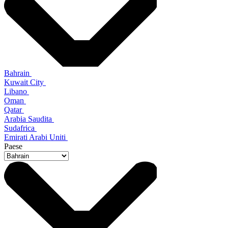
Bahrain
Kuwait City
Libano
Oman
Qatar
Arabia Saudita
Sudafrica
Emirati Arabi Uniti
Paese