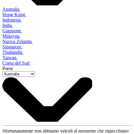
Australia
Hong Kong
Indonesia
India
Giappone
Malaysia
Nuova Zelanda
Singapore
Thailandia
Taiwan
Corea del Sud
Paese
Sfortunatamente non abbiamo veicoli al momento che rispecchiano