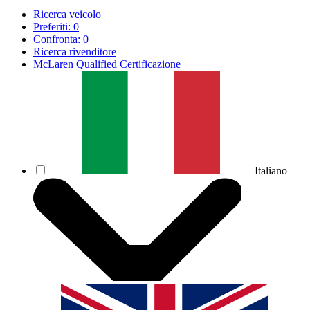
Ricerca veicolo
Preferiti:
0
Confronta:
0
Ricerca rivenditore
McLaren Qualified Certificazione
Italiano