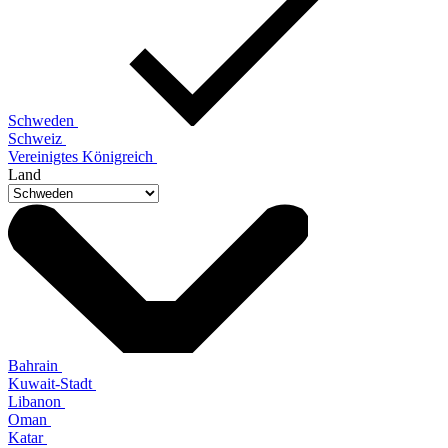
Schweden
Schweiz
Vereinigtes Königreich
Land
Bahrain
Kuwait-Stadt
Libanon
Oman
Katar