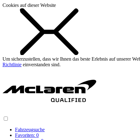
Cookies auf dieser Website
Um sicherzustellen, dass wir Ihnen das beste Erlebnis auf unserer W
Richtlinie
einverstanden sind.
Fahrzeugsuche
Favoriten:
0