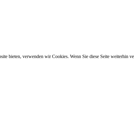
ebsite bieten, verwenden wir Cookies. Wenn Sie diese Seite weiterhin 