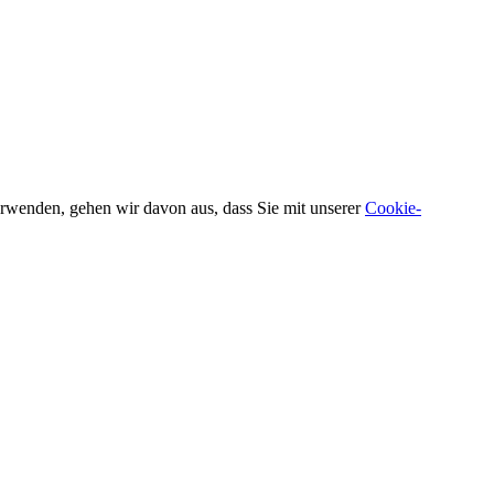
verwenden, gehen wir davon aus, dass Sie mit unserer
Cookie-