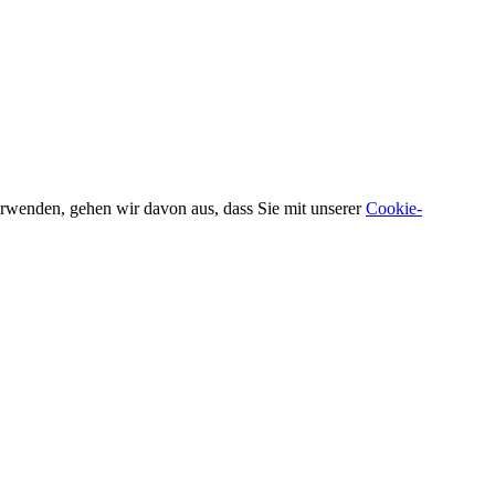
verwenden, gehen wir davon aus, dass Sie mit unserer
Cookie-