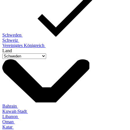
Schweden
Schweiz
Vereinigtes Königreich
Land
Bahrain
Kuwait-Stadt
Libanon
Oman
Katar