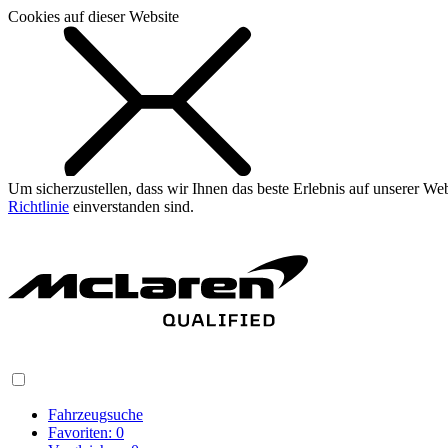
Cookies auf dieser Website
Um sicherzustellen, dass wir Ihnen das beste Erlebnis auf unserer W
Richtlinie
einverstanden sind.
Fahrzeugsuche
Favoriten:
0