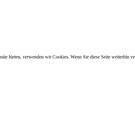
ebsite bieten, verwenden wir Cookies. Wenn Sie diese Seite weiterhin 