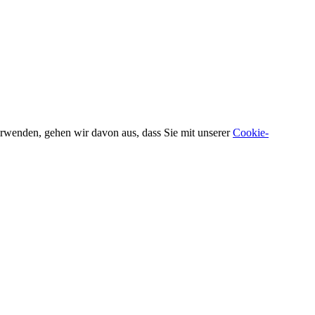
verwenden, gehen wir davon aus, dass Sie mit unserer
Cookie-