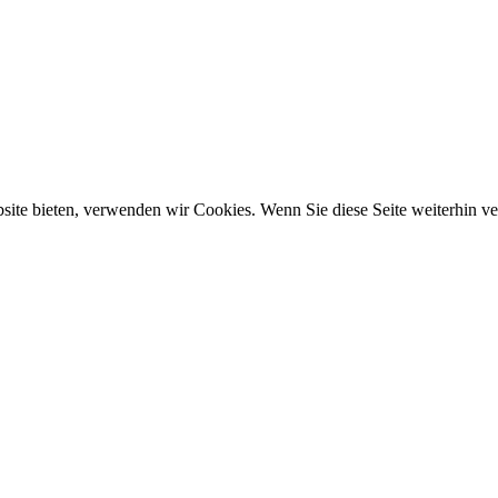
ebsite bieten, verwenden wir Cookies. Wenn Sie diese Seite weiterhin 