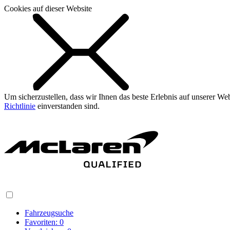
Cookies auf dieser Website
Um sicherzustellen, dass wir Ihnen das beste Erlebnis auf unserer W
Richtlinie
einverstanden sind.
Fahrzeugsuche
Favoriten:
0