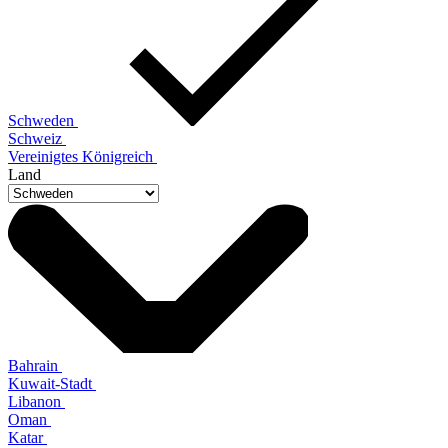
Schweden
Schweiz
Vereinigtes Königreich
Land
Bahrain
Kuwait-Stadt
Libanon
Oman
Katar