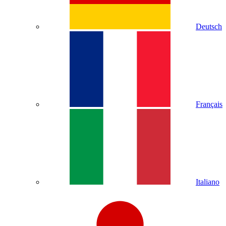
Deutsch
Français
Italiano