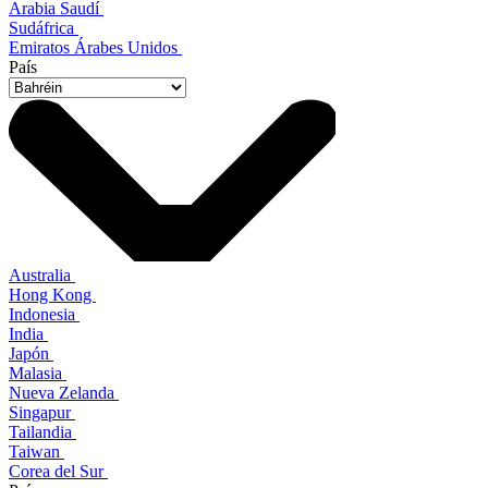
Arabia Saudí
Sudáfrica
Emiratos Árabes Unidos
País
Australia
Hong Kong
Indonesia
India
Japón
Malasia
Nueva Zelanda
Singapur
Tailandia
Taiwan
Corea del Sur