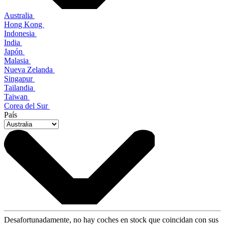
Australia
Hong Kong
Indonesia
India
Japón
Malasia
Nueva Zelanda
Singapur
Tailandia
Taiwan
Corea del Sur
País
Desafortunadamente, no hay coches en stock que coincidan con sus