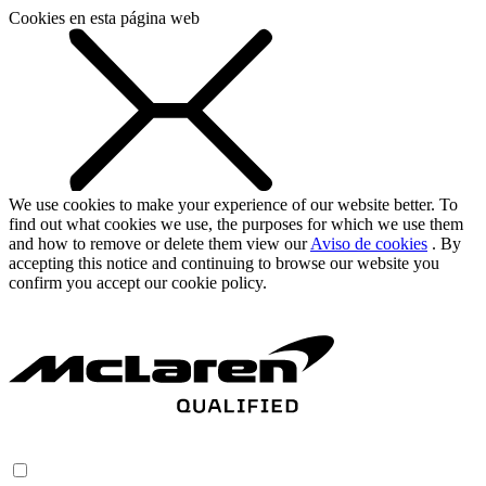
Cookies en esta página web
We use cookies to make your experience of our website better. To
find out what cookies we use, the purposes for which we use them
and how to remove or delete them view our
Aviso de cookies
. By
accepting this notice and continuing to browse our website you
confirm you accept our cookie policy.