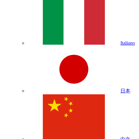
Italiano
日本