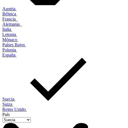
Austria
Bélgica
Francia
Alemania
Italia
Letonia
Mónaco
Países Bajos
Polonia
España
Suecia
Suiza
Reino Unido
País