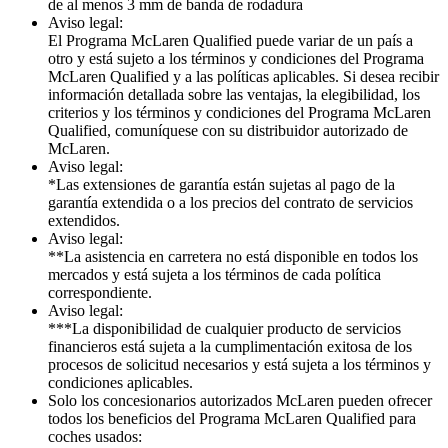
de al menos 3 mm de banda de rodadura
Aviso legal:
El Programa McLaren Qualified puede variar de un país a
otro y está sujeto a los términos y condiciones del Programa
McLaren Qualified y a las políticas aplicables. Si desea recibir
información detallada sobre las ventajas, la elegibilidad, los
criterios y los términos y condiciones del Programa McLaren
Qualified, comuníquese con su distribuidor autorizado de
McLaren.
Aviso legal:
*Las extensiones de garantía están sujetas al pago de la
garantía extendida o a los precios del contrato de servicios
extendidos.
Aviso legal:
**La asistencia en carretera no está disponible en todos los
mercados y está sujeta a los términos de cada política
correspondiente.
Aviso legal:
***La disponibilidad de cualquier producto de servicios
financieros está sujeta a la cumplimentación exitosa de los
procesos de solicitud necesarios y está sujeta a los términos y
condiciones aplicables.
Solo los concesionarios autorizados McLaren pueden ofrecer
todos los beneficios del Programa McLaren Qualified para
coches usados: