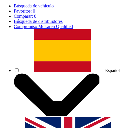
Búsqueda de vehículo
Favoritos:
0
Comparar:
0
Búsqueda de distribuidores
Compromiso McLaren Qualified
Español