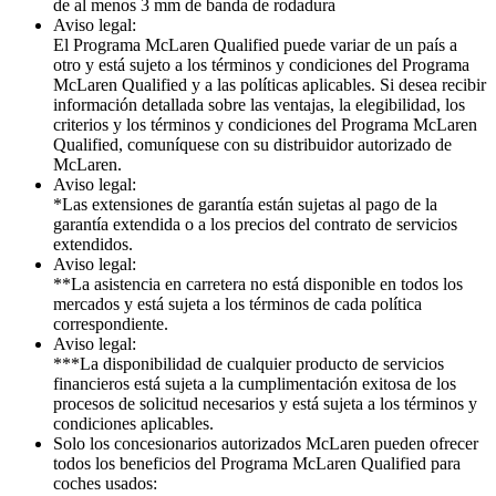
de al menos 3 mm de banda de rodadura
Aviso legal:
El Programa McLaren Qualified puede variar de un país a
otro y está sujeto a los términos y condiciones del Programa
McLaren Qualified y a las políticas aplicables. Si desea recibir
información detallada sobre las ventajas, la elegibilidad, los
criterios y los términos y condiciones del Programa McLaren
Qualified, comuníquese con su distribuidor autorizado de
McLaren.
Aviso legal:
*Las extensiones de garantía están sujetas al pago de la
garantía extendida o a los precios del contrato de servicios
extendidos.
Aviso legal:
**La asistencia en carretera no está disponible en todos los
mercados y está sujeta a los términos de cada política
correspondiente.
Aviso legal:
***La disponibilidad de cualquier producto de servicios
financieros está sujeta a la cumplimentación exitosa de los
procesos de solicitud necesarios y está sujeta a los términos y
condiciones aplicables.
Solo los concesionarios autorizados McLaren pueden ofrecer
todos los beneficios del Programa McLaren Qualified para
coches usados: