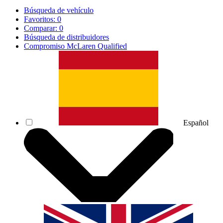
Búsqueda de vehículo
Favoritos:
0
Comparar:
0
Búsqueda de distribuidores
Compromiso McLaren Qualified
Español