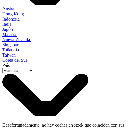
Australia
Hong Kong
Indonesia
India
Japón
Malasia
Nueva Zelanda
Singapur
Tailandia
Taiwan
Corea del Sur
País
Desafortunadamente, no hay coches en stock que coincidan con sus