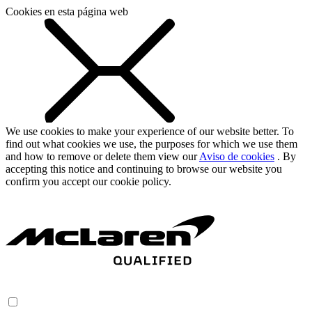
Cookies en esta página web
We use cookies to make your experience of our website better. To
find out what cookies we use, the purposes for which we use them
and how to remove or delete them view our
Aviso de cookies
. By
accepting this notice and continuing to browse our website you
confirm you accept our cookie policy.