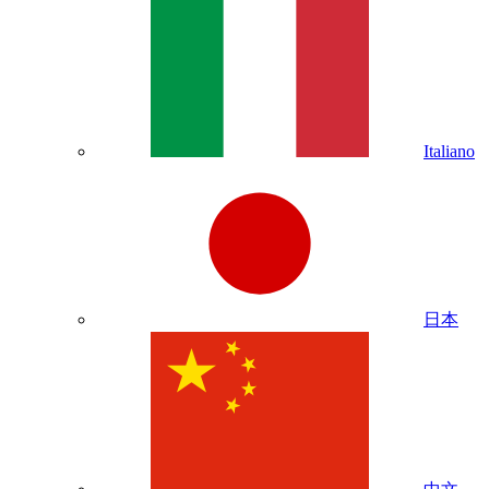
Italiano
日本