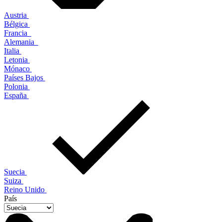
Austria
Bélgica
Francia
Alemania
Italia
Letonia
Mónaco
Países Bajos
Polonia
España
Suecia
Suiza
Reino Unido
País