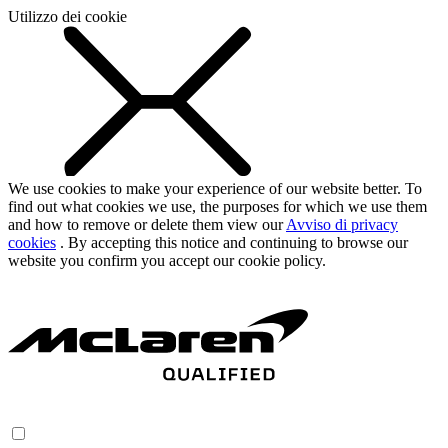
Utilizzo dei cookie
We use cookies to make your experience of our website better. To
find out what cookies we use, the purposes for which we use them
and how to remove or delete them view our
Avviso di privacy
cookies
. By accepting this notice and continuing to browse our
website you confirm you accept our cookie policy.