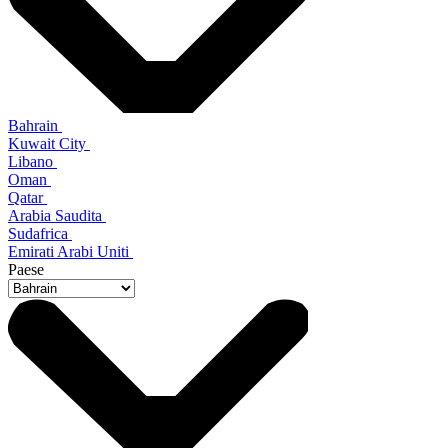
Bahrain
Kuwait City
Libano
Oman
Qatar
Arabia Saudita
Sudafrica
Emirati Arabi Uniti
Paese