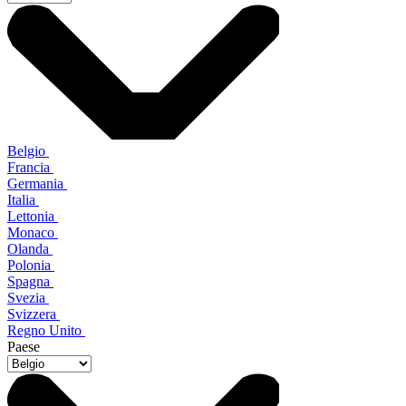
Belgio
Francia
Germania
Italia
Lettonia
Monaco
Olanda
Polonia
Spagna
Svezia
Svizzera
Regno Unito
Paese