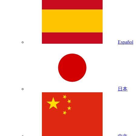
Español
日本