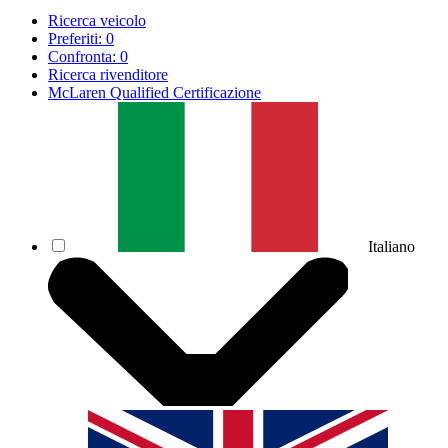
Ricerca veicolo
Preferiti:
0
Confronta:
0
Ricerca rivenditore
McLaren Qualified Certificazione
Italiano