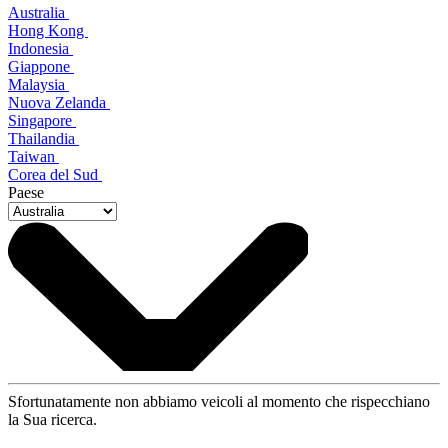
Australia
Hong Kong
Indonesia
Giappone
Malaysia
Nuova Zelanda
Singapore
Thailandia
Taiwan
Corea del Sud
Paese
Sfortunatamente non abbiamo veicoli al momento che rispecchiano
la Sua ricerca.