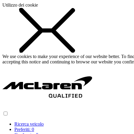
Utilizzo dei cookie
We use cookies to make your experience of our website better. To fi
accepting this notice and continuing to browse our website you confi
Ricerca veicolo
Preferiti:
0