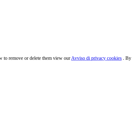
ow to remove or delete them view our
Avviso di privacy cookies
. By