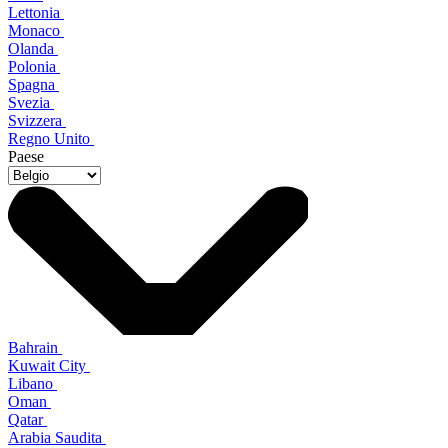
Lettonia
Monaco
Olanda
Polonia
Spagna
Svezia
Svizzera
Regno Unito
Paese
Bahrain
Kuwait City
Libano
Oman
Qatar
Arabia Saudita