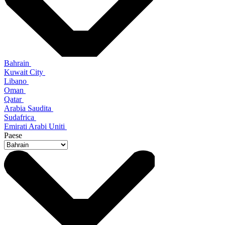
Bahrain
Kuwait City
Libano
Oman
Qatar
Arabia Saudita
Sudafrica
Emirati Arabi Uniti
Paese