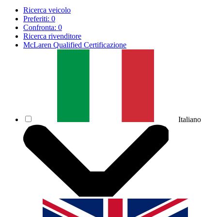
Ricerca veicolo
Preferiti:
0
Confronta:
0
Ricerca rivenditore
McLaren Qualified Certificazione
Italiano