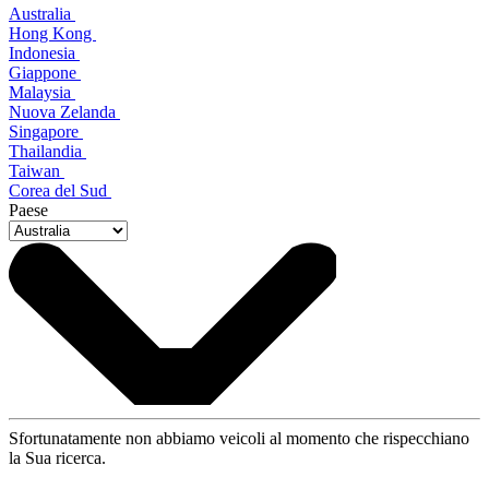
Australia
Hong Kong
Indonesia
Giappone
Malaysia
Nuova Zelanda
Singapore
Thailandia
Taiwan
Corea del Sud
Paese
Sfortunatamente non abbiamo veicoli al momento che rispecchiano
la Sua ricerca.