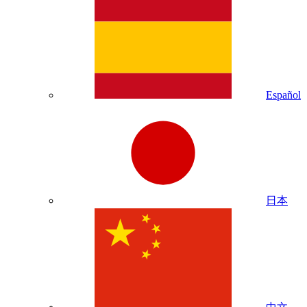
Español
日本