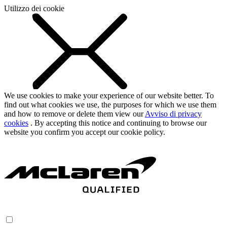
Utilizzo dei cookie
We use cookies to make your experience of our website better. To
find out what cookies we use, the purposes for which we use them
and how to remove or delete them view our
Avviso di privacy
cookies
. By accepting this notice and continuing to browse our
website you confirm you accept our cookie policy.