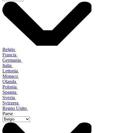
Belgio
Francia
Germania
Italia
Lettonia
Monaco
Olanda
Polonia
Spagna
Svezia
Svizzera
Regno Unito
Paese