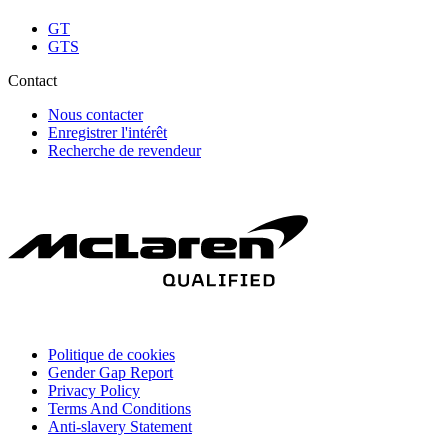
GT
GTS
Contact
Nous contacter
Enregistrer l'intérêt
Recherche de revendeur
Politique de cookies
Gender Gap Report
Privacy Policy
Terms And Conditions
Anti-slavery Statement