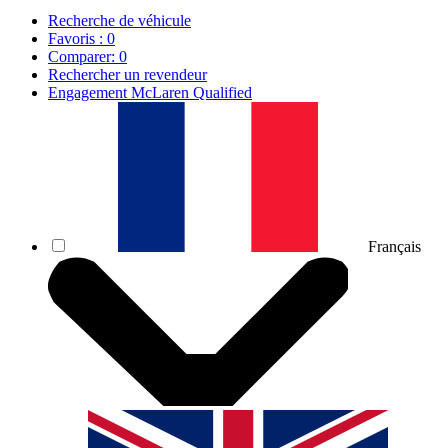
Recherche de véhicule
Favoris :
0
Comparer:
0
Rechercher un revendeur
Engagement McLaren Qualified
Français