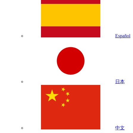
Español
日本
中文