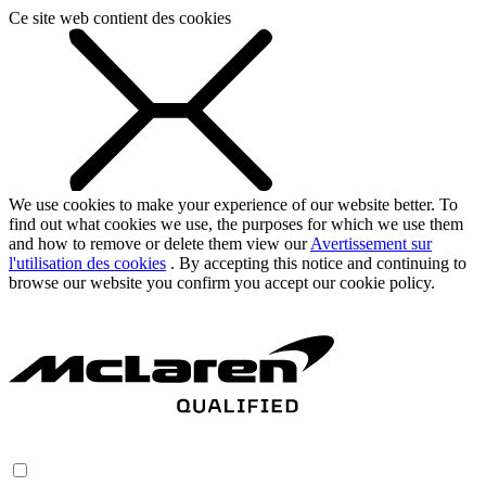
Ce site web contient des cookies
We use cookies to make your experience of our website better. To
find out what cookies we use, the purposes for which we use them
and how to remove or delete them view our
Avertissement sur
l'utilisation des cookies
. By accepting this notice and continuing to
browse our website you confirm you accept our cookie policy.