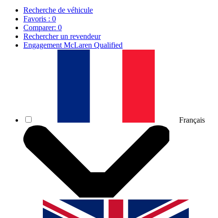
Recherche de véhicule
Favoris :
0
Comparer:
0
Rechercher un revendeur
Engagement McLaren Qualified
Français