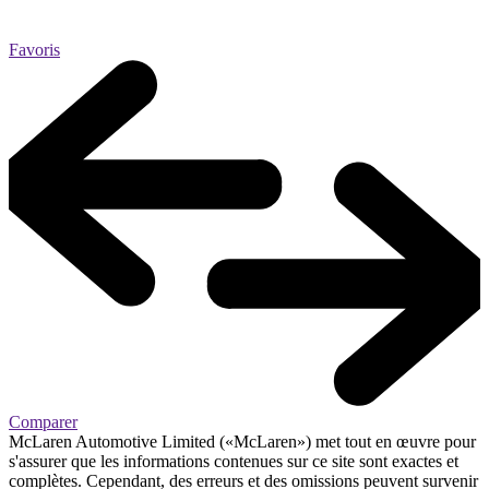
Favoris
Comparer
McLaren Automotive Limited («McLaren») met tout en œuvre pour
s'assurer que les informations contenues sur ce site sont exactes et
complètes. Cependant, des erreurs et des omissions peuvent survenir