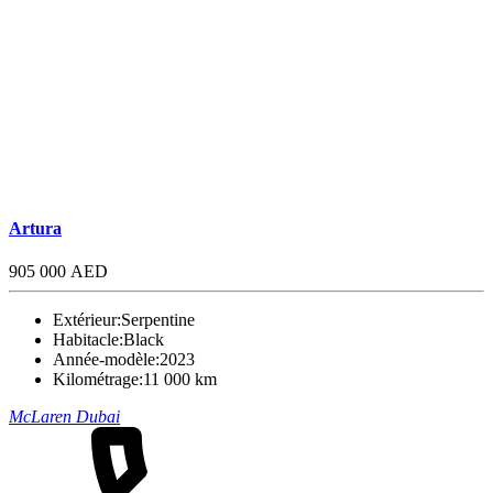
Artura
905 000 AED
Extérieur:
Serpentine
Habitacle:
Black
Année-modèle:
2023
Kilométrage:
11 000 km
McLaren Dubai