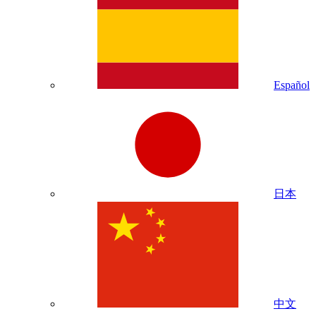
Español
日本
中文