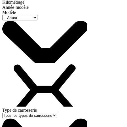
Kilométrage
Année-modèle
Modèle
Type de carrosserie