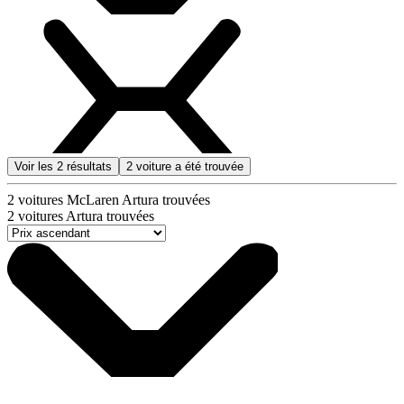
Voir les
2
résultats
2
voiture a été trouvée
2
voitures McLaren Artura trouvées
2
voitures Artura trouvées