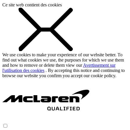
Ce site web contient des cookies
We use cookies to make your experience of our website better. To
find out what cookies we use, the purposes for which we use them
and how to remove or delete them view our
Avertissement sur
l'utilisation des cookies
. By accepting this notice and continuing to
browse our website you confirm you accept our cookie policy.