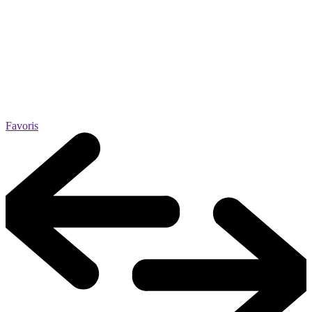
Favoris