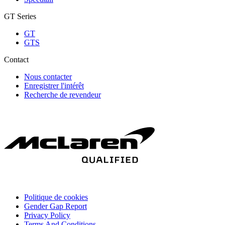
GT Series
GT
GTS
Contact
Nous contacter
Enregistrer l'intérêt
Recherche de revendeur
Politique de cookies
Gender Gap Report
Privacy Policy
Terms And Conditions