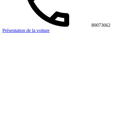
80073662
Présentation de la voiture