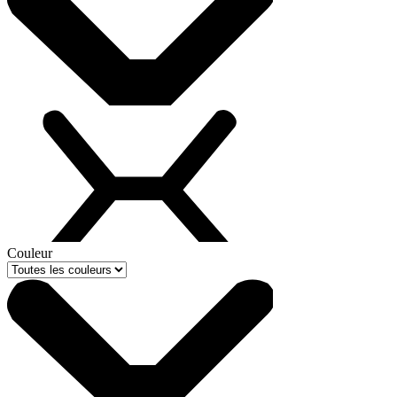
Couleur