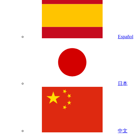
Español
日本
中文