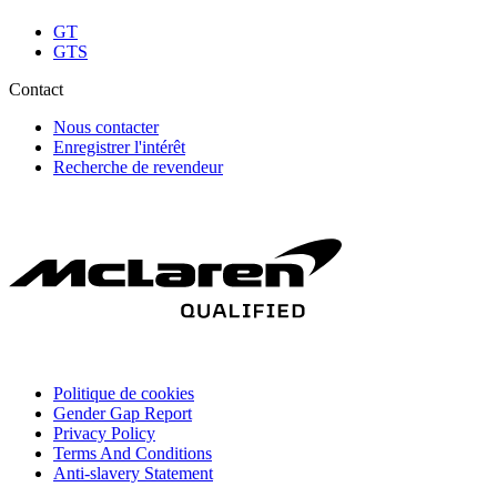
GT
GTS
Contact
Nous contacter
Enregistrer l'intérêt
Recherche de revendeur
Politique de cookies
Gender Gap Report
Privacy Policy
Terms And Conditions
Anti-slavery Statement