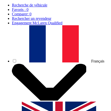
Recherche de véhicule
Favoris :
0
Comparer:
0
Rechercher un revendeur
Engagement McLaren Qualified
Français