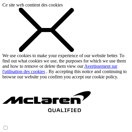
Ce site web contient des cookies
We use cookies to make your experience of our website better. To
find out what cookies we use, the purposes for which we use them
and how to remove or delete them view our
Avertissement sur
l'utilisation des cookies
. By accepting this notice and continuing to
browse our website you confirm you accept our cookie policy.