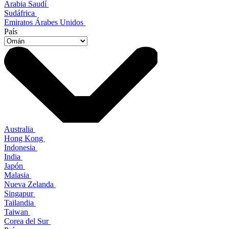
Arabia Saudí
Sudáfrica
Emiratos Árabes Unidos
País
Australia
Hong Kong
Indonesia
India
Japón
Malasia
Nueva Zelanda
Singapur
Tailandia
Taiwan
Corea del Sur