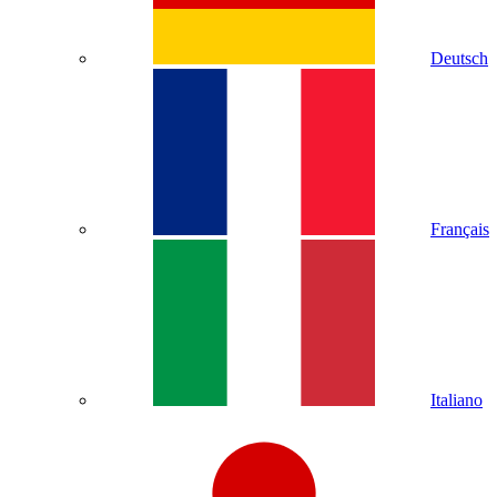
Deutsch
Français
Italiano