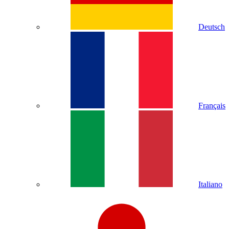
Deutsch
Français
Italiano