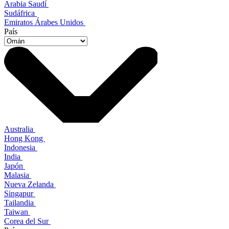
Arabia Saudí
Sudáfrica
Emiratos Árabes Unidos
País
Australia
Hong Kong
Indonesia
India
Japón
Malasia
Nueva Zelanda
Singapur
Tailandia
Taiwan
Corea del Sur