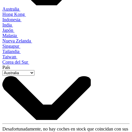
Australia
Hong Kong
Indonesia
India
Japón
Malasia
Nueva Zelanda
Singapur
Tailandia
Taiwan
Corea del Sur
País
Desafortunadamente, no hay coches en stock que coincidan con sus