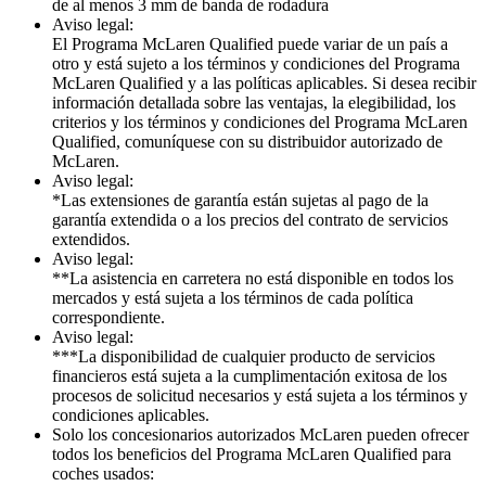
de al menos 3 mm de banda de rodadura
Aviso legal:
El Programa McLaren Qualified puede variar de un país a
otro y está sujeto a los términos y condiciones del Programa
McLaren Qualified y a las políticas aplicables. Si desea recibir
información detallada sobre las ventajas, la elegibilidad, los
criterios y los términos y condiciones del Programa McLaren
Qualified, comuníquese con su distribuidor autorizado de
McLaren.
Aviso legal:
*Las extensiones de garantía están sujetas al pago de la
garantía extendida o a los precios del contrato de servicios
extendidos.
Aviso legal:
**La asistencia en carretera no está disponible en todos los
mercados y está sujeta a los términos de cada política
correspondiente.
Aviso legal:
***La disponibilidad de cualquier producto de servicios
financieros está sujeta a la cumplimentación exitosa de los
procesos de solicitud necesarios y está sujeta a los términos y
condiciones aplicables.
Solo los concesionarios autorizados McLaren pueden ofrecer
todos los beneficios del Programa McLaren Qualified para
coches usados: