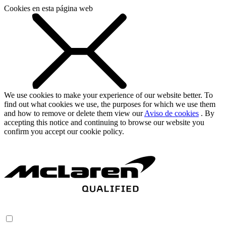
Cookies en esta página web
We use cookies to make your experience of our website better. To
find out what cookies we use, the purposes for which we use them
and how to remove or delete them view our
Aviso de cookies
. By
accepting this notice and continuing to browse our website you
confirm you accept our cookie policy.