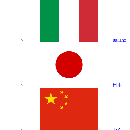
Italiano
日本