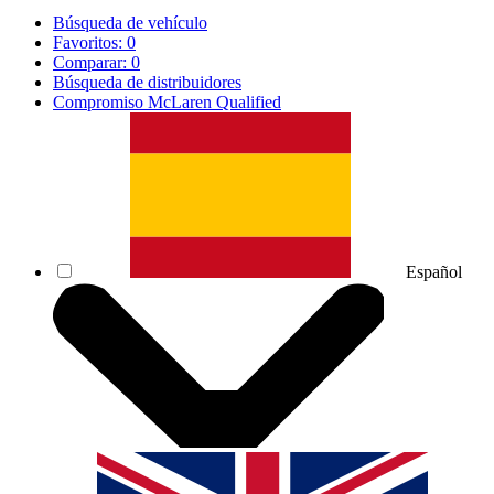
Búsqueda de vehículo
Favoritos:
0
Comparar:
0
Búsqueda de distribuidores
Compromiso McLaren Qualified
Español