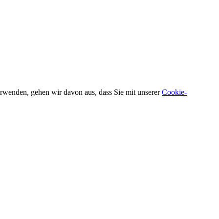
verwenden, gehen wir davon aus, dass Sie mit unserer
Cookie-