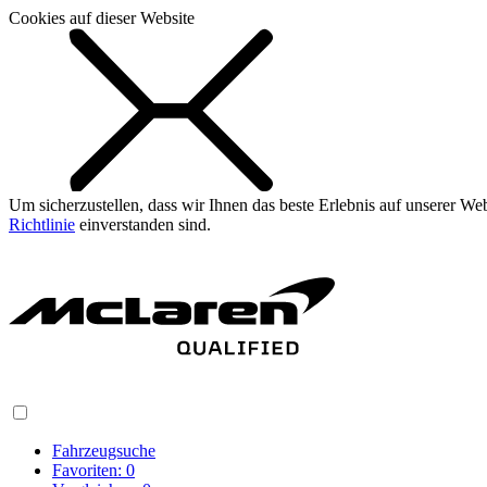
Cookies auf dieser Website
Um sicherzustellen, dass wir Ihnen das beste Erlebnis auf unserer W
Richtlinie
einverstanden sind.
Fahrzeugsuche
Favoriten:
0