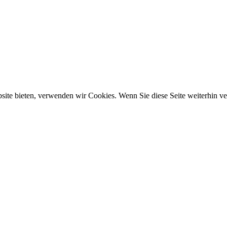
ebsite bieten, verwenden wir Cookies. Wenn Sie diese Seite weiterhin 