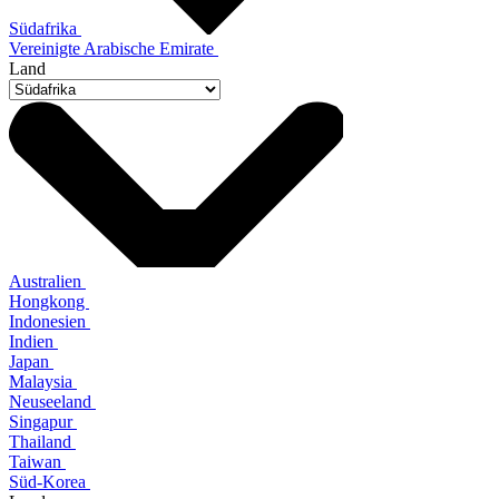
Südafrika
Vereinigte Arabische Emirate
Land
Australien
Hongkong
Indonesien
Indien
Japan
Malaysia
Neuseeland
Singapur
Thailand
Taiwan
Süd-Korea