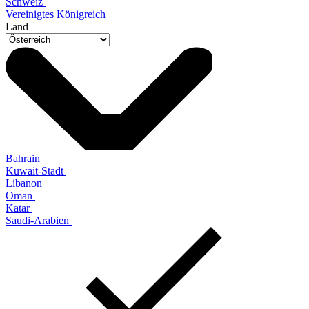
Schweiz
Vereinigtes Königreich
Land
Bahrain
Kuwait-Stadt
Libanon
Oman
Katar
Saudi-Arabien