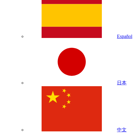
Español
日本
中文