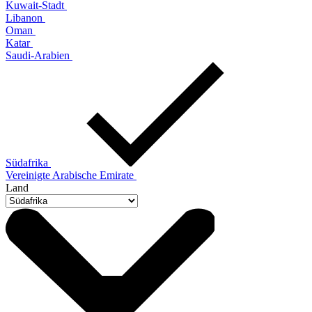
Kuwait-Stadt
Libanon
Oman
Katar
Saudi-Arabien
Südafrika
Vereinigte Arabische Emirate
Land