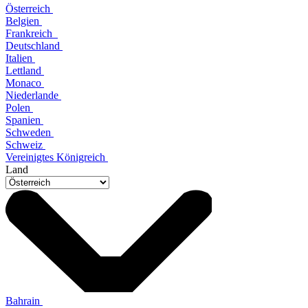
Österreich
Belgien
Frankreich
Deutschland
Italien
Lettland
Monaco
Niederlande
Polen
Spanien
Schweden
Schweiz
Vereinigtes Königreich
Land
Bahrain