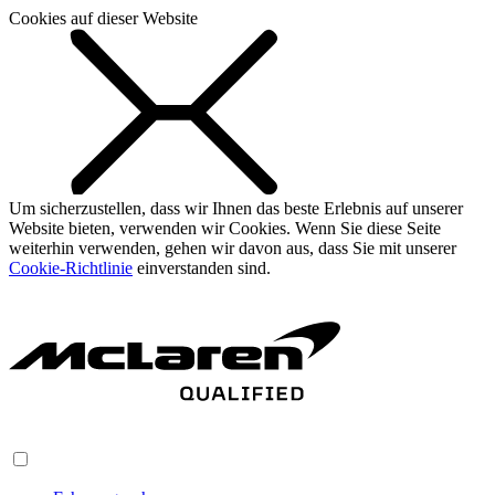
Cookies auf dieser Website
Um sicherzustellen, dass wir Ihnen das beste Erlebnis auf unserer
Website bieten, verwenden wir Cookies. Wenn Sie diese Seite
weiterhin verwenden, gehen wir davon aus, dass Sie mit unserer
Cookie-Richtlinie
einverstanden sind.