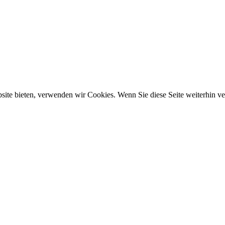
ebsite bieten, verwenden wir Cookies. Wenn Sie diese Seite weiterhin 