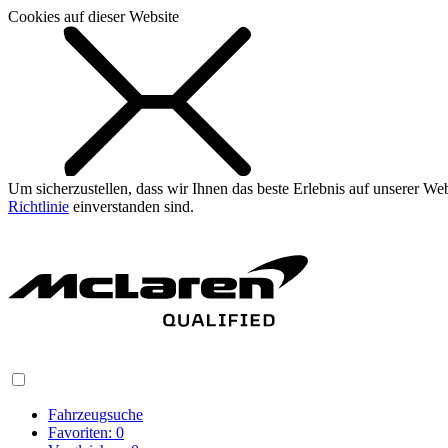
Cookies auf dieser Website
Um sicherzustellen, dass wir Ihnen das beste Erlebnis auf unserer W
Richtlinie
einverstanden sind.
Fahrzeugsuche
Favoriten:
0