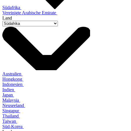
Südafrika
Vereinigte Arabische Emirate
Land
Australien
Hongkong
Indonesien
Indien
Japan
Malaysia
Neuseeland
Singapur
Thailand
Taiwan
Süd-Korea