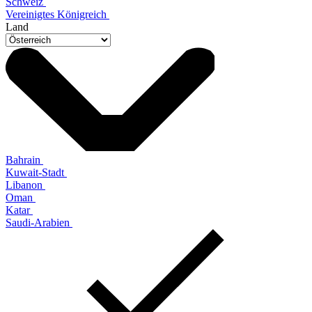
Schweiz
Vereinigtes Königreich
Land
Bahrain
Kuwait-Stadt
Libanon
Oman
Katar
Saudi-Arabien