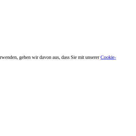
verwenden, gehen wir davon aus, dass Sie mit unserer
Cookie-