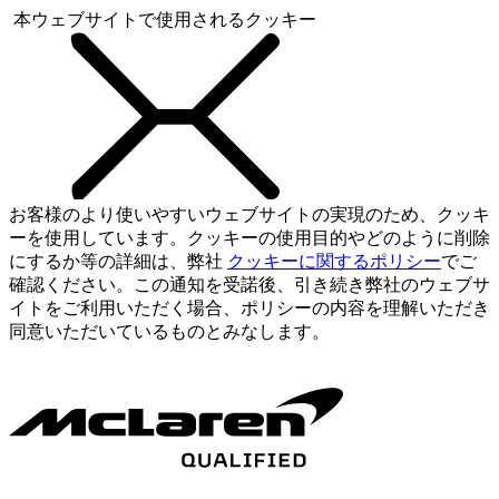
本ウェブサイトで使用されるクッキー
お客様のより使いやすいウェブサイトの実現のため、クッキ
ーを使用しています。クッキーの使用目的やどのように削除
にするか等の詳細は、弊社
クッキーに関するポリシー
でご
確認ください。この通知を受諾後、引き続き弊社のウェブサ
イトをご利用いただく場合、ポリシーの内容を理解いただき
同意いただいているものとみなします。