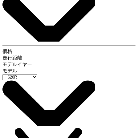
価格
走行距離
モデルイヤー
モデル