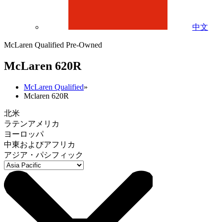
中文
McLaren Qualified Pre-Owned
M
c
Laren 620R
McLaren Qualified
»
Mclaren 620R
北米
ラテンアメリカ
ヨーロッパ
中東およびアフリカ
アジア・パシフィック