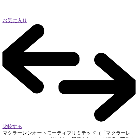
お気に入り
比較する
マクラーレンオートモーティブリミテッド（「マクラーレ