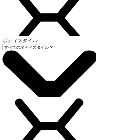
ボディスタイル