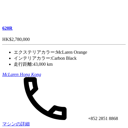
620R
HK$2,780,000
エクステリアカラー:
McLaren Orange
インテリアカラー:
Carbon Black
走行距離:
43,000 km
McLaren Hong Kong
+852 2851 8868
マシンの詳細