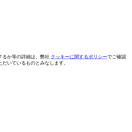
するか等の詳細は、弊社
クッキーに関するポリシー
でご確認
ただいているものとみなします。