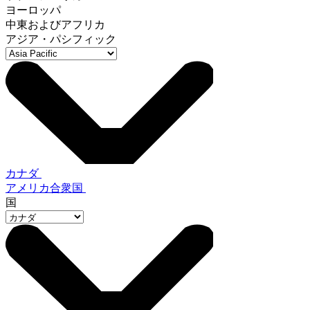
ヨーロッパ
中東およびアフリカ
アジア・パシフィック
カナダ
アメリカ合衆国
国