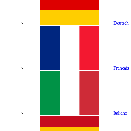
Deutsch
Français
Italiano