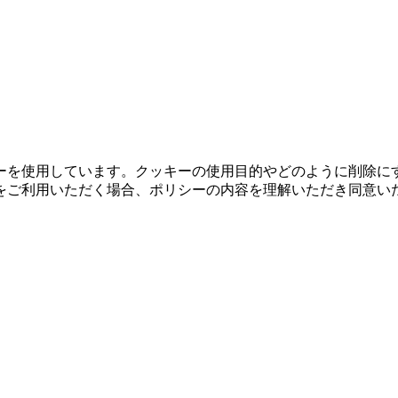
ーを使用しています。クッキーの使用目的やどのように削除に
をご利用いただく場合、ポリシーの内容を理解いただき同意い