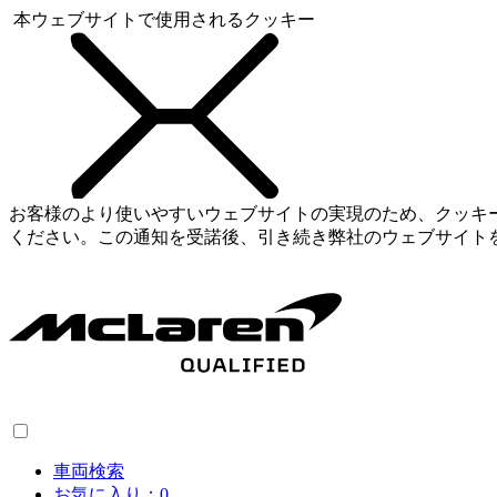
本ウェブサイトで使用されるクッキー
お客様のより使いやすいウェブサイトの実現のため、クッキ
ください。この通知を受諾後、引き続き弊社のウェブサイト
車両検索
お気に入り：
0