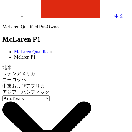
中文
McLaren Qualified Pre-Owned
M
c
Laren P1
McLaren Qualified
»
Mclaren P1
北米
ラテンアメリカ
ヨーロッパ
中東およびアフリカ
アジア・パシフィック