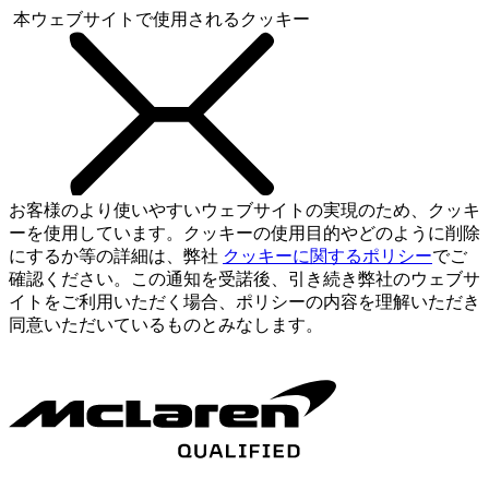
本ウェブサイトで使用されるクッキー
お客様のより使いやすいウェブサイトの実現のため、クッキ
ーを使用しています。クッキーの使用目的やどのように削除
にするか等の詳細は、弊社
クッキーに関するポリシー
でご
確認ください。この通知を受諾後、引き続き弊社のウェブサ
イトをご利用いただく場合、ポリシーの内容を理解いただき
同意いただいているものとみなします。