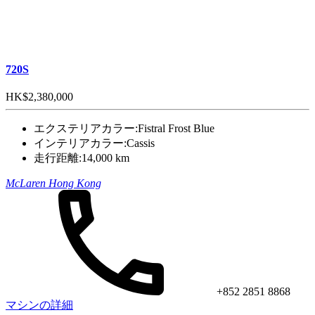
720S
HK$2,380,000
エクステリアカラー:
Fistral Frost Blue
インテリアカラー:
Cassis
走行距離:
14,000 km
McLaren Hong Kong
+852 2851 8868
マシンの詳細