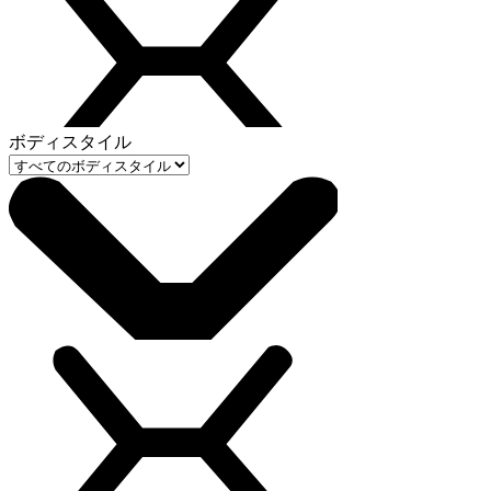
ボディスタイル