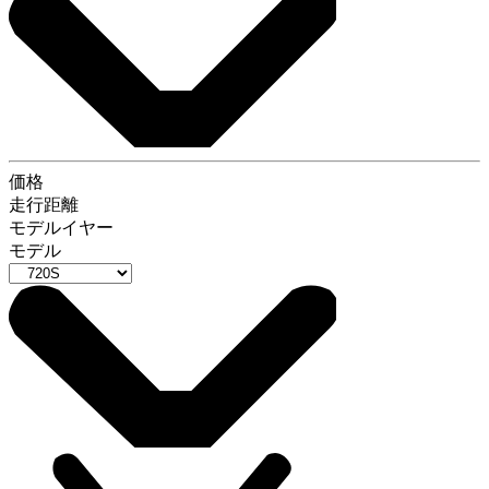
価格
走行距離
モデルイヤー
モデル