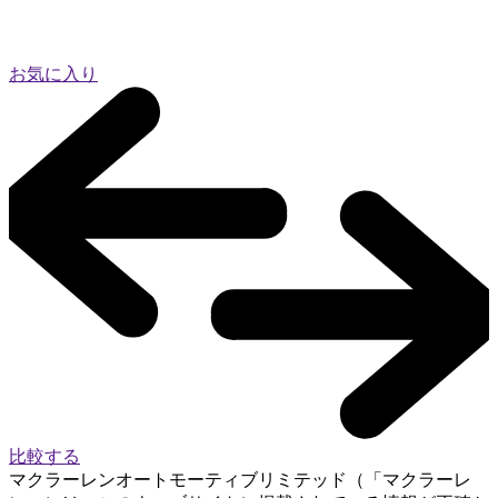
お気に入り
比較する
マクラーレンオートモーティブリミテッド（「マクラーレ