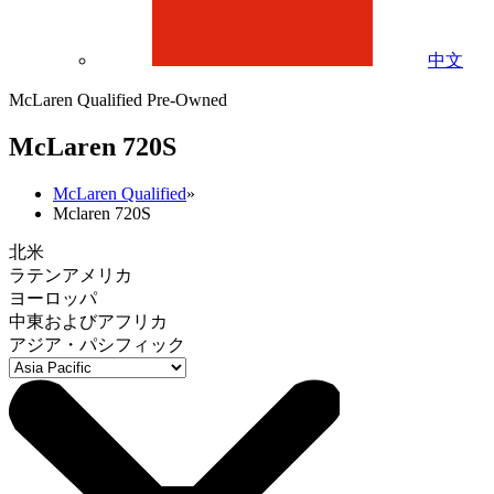
中文
McLaren Qualified Pre-Owned
M
c
Laren 720S
McLaren Qualified
»
Mclaren 720S
北米
ラテンアメリカ
ヨーロッパ
中東およびアフリカ
アジア・パシフィック