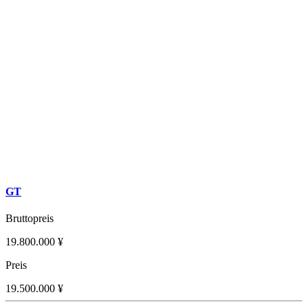
GT
Bruttopreis
19.800.000 ¥
Preis
19.500.000 ¥