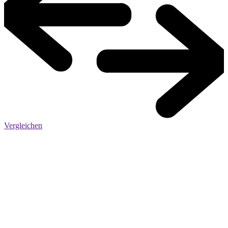
Vergleichen