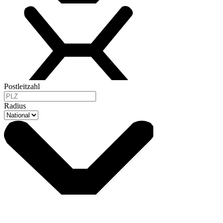
Postleitzahl
Radius