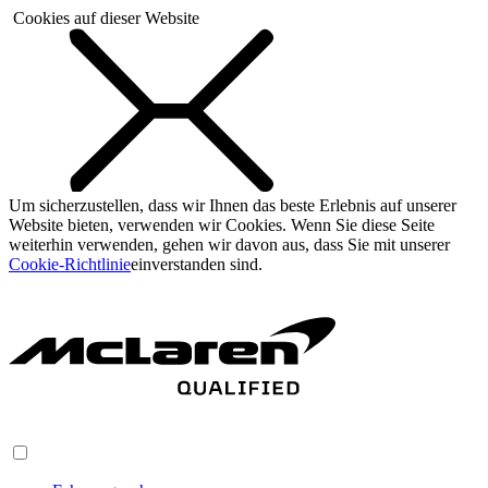
Cookies auf dieser Website
Um sicherzustellen, dass wir Ihnen das beste Erlebnis auf unserer
Website bieten, verwenden wir Cookies. Wenn Sie diese Seite
weiterhin verwenden, gehen wir davon aus, dass Sie mit unserer
Cookie-Richtlinie
einverstanden sind.