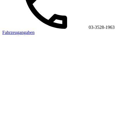
03-3528-1963
Fahrzeugangaben