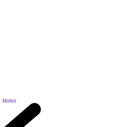
Merken