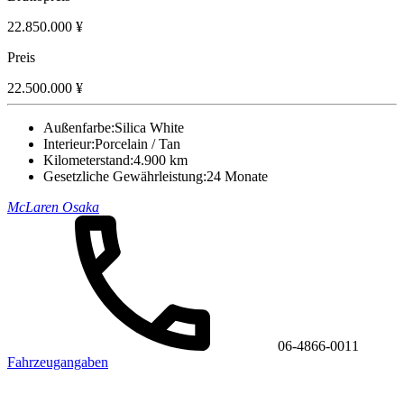
22.850.000 ¥
Preis
22.500.000 ¥
Außenfarbe:
Silica White
Interieur:
Porcelain / Tan
Kilometerstand:
4.900 km
Gesetzliche Gewährleistung:
24 Monate
McLaren Osaka
06-4866-0011
Fahrzeugangaben