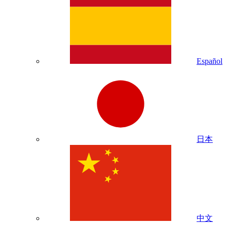
Español
日本
中文