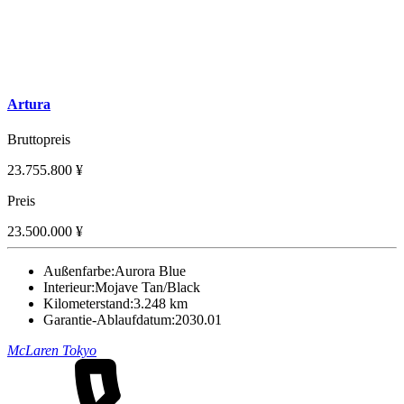
Artura
Bruttopreis
23.755.800 ¥
Preis
23.500.000 ¥
Außenfarbe:
Aurora Blue
Interieur:
Mojave Tan/Black
Kilometerstand:
3.248 km
Garantie-Ablaufdatum:
2030.01
McLaren Tokyo