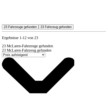
23
Fahrzeuge gefunden
23
Fahrzeug gefunden
Ergebnisse 1-12 von 23
23
McLaren-Fahrzeuge gefunden
23
McLaren-Fahrzeug gefunden