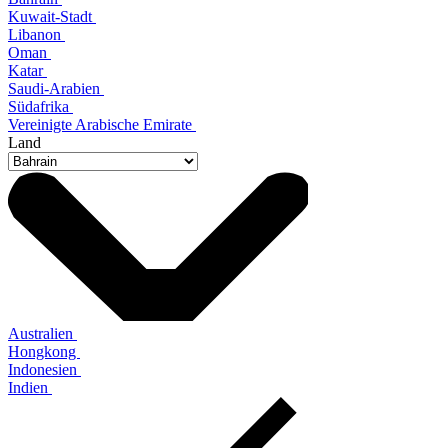
Kuwait-Stadt
Libanon
Oman
Katar
Saudi-Arabien
Südafrika
Vereinigte Arabische Emirate
Land
Australien
Hongkong
Indonesien
Indien