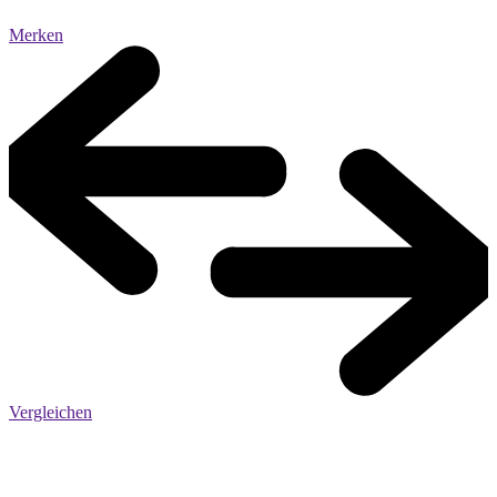
Merken
Vergleichen