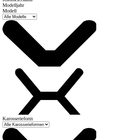
Modelljahr
Modell
Karosserieform