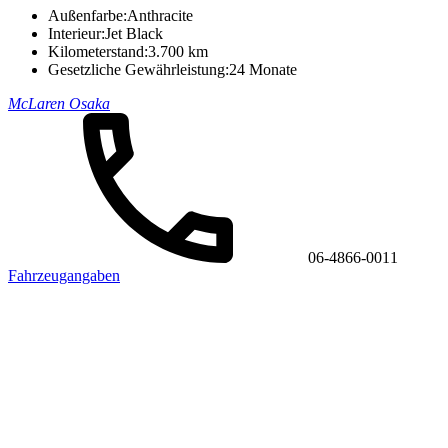
Außenfarbe:
Anthracite
Interieur:
Jet Black
Kilometerstand:
3.700 km
Gesetzliche Gewährleistung:
24 Monate
McLaren Osaka
06-4866-0011
Fahrzeugangaben