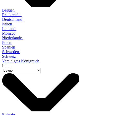
Belgien
Frankreich
Deutschland
Italien
Lettland
Monaco
Niederlande
Polen
Spanien
Schweden
Schweiz
Vereinigtes Königreich
Land
Bahrain