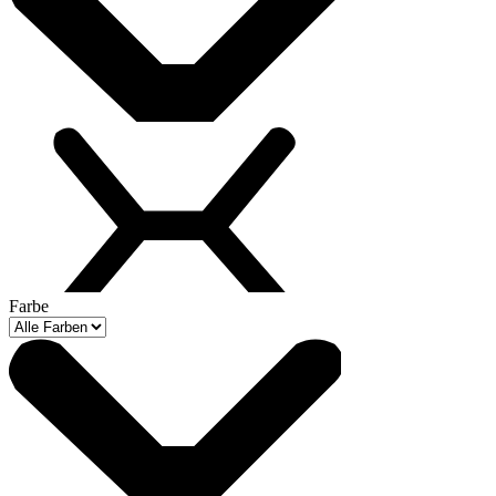
Farbe