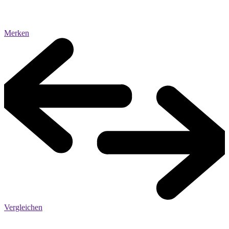
Merken
Vergleichen