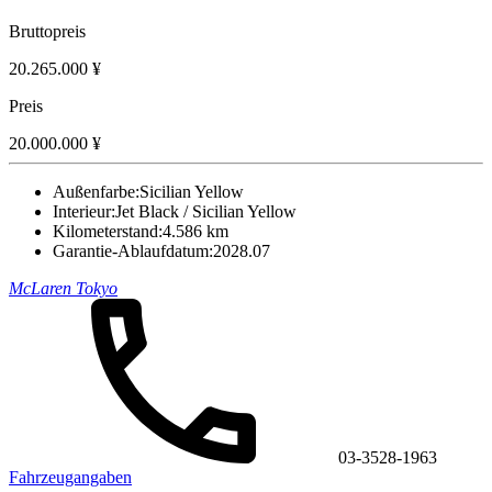
Bruttopreis
20.265.000 ¥
Preis
20.000.000 ¥
Außenfarbe:
Sicilian Yellow
Interieur:
Jet Black / Sicilian Yellow
Kilometerstand:
4.586 km
Garantie-Ablaufdatum:
2028.07
McLaren Tokyo
03-3528-1963
Fahrzeugangaben