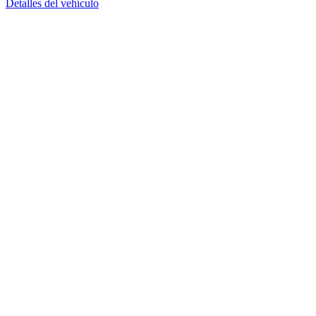
Detalles del vehículo