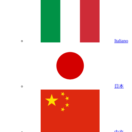
Italiano
日本