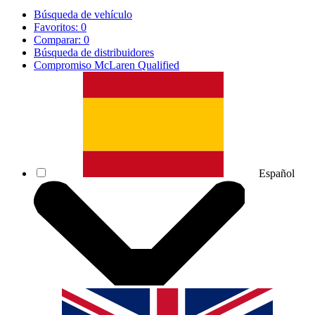
Búsqueda de vehículo
Favoritos:
0
Comparar:
0
Búsqueda de distribuidores
Compromiso McLaren Qualified
Español