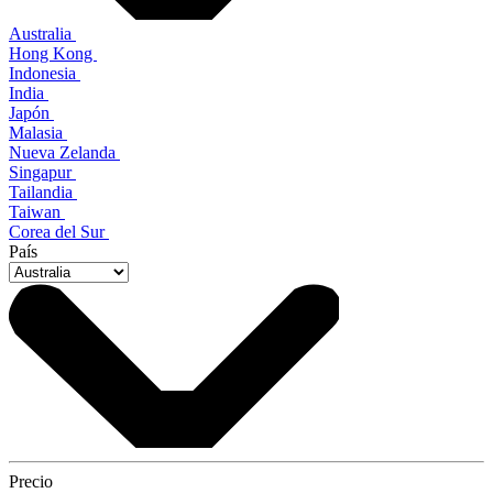
Australia
Hong Kong
Indonesia
India
Japón
Malasia
Nueva Zelanda
Singapur
Tailandia
Taiwan
Corea del Sur
País
Precio