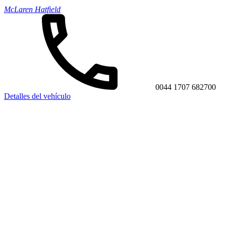
McLaren Hatfield
0044 1707 682700
Detalles del vehículo