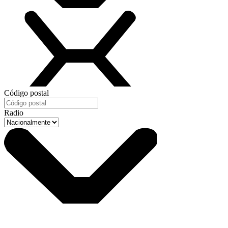
Código postal
Radio