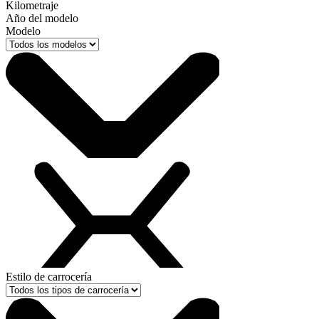
Kilometraje
Año del modelo
Modelo
Estilo de carrocería