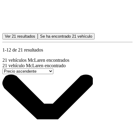
Ver
21
resultados
Se ha encontrado
21
vehículo
1-12 de 21 resultados
21
vehículos McLaren encontrados
21
vehículo McLaren encontrado