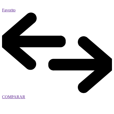
Favorito
COMPARAR