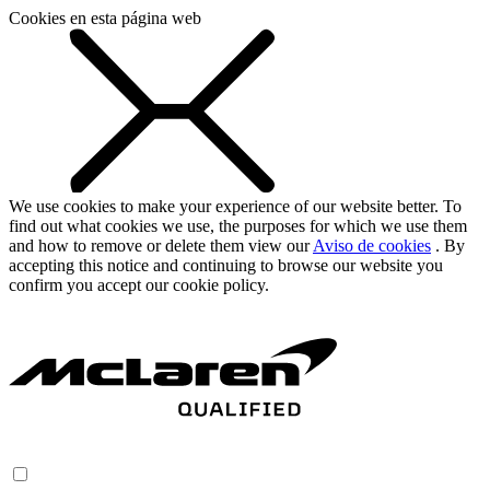
Cookies en esta página web
We use cookies to make your experience of our website better. To
find out what cookies we use, the purposes for which we use them
and how to remove or delete them view our
Aviso de cookies
. By
accepting this notice and continuing to browse our website you
confirm you accept our cookie policy.