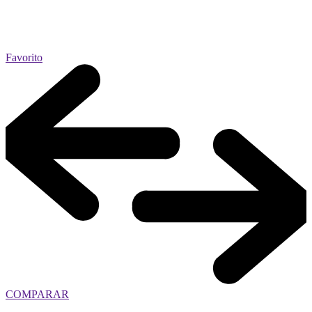
Favorito
COMPARAR