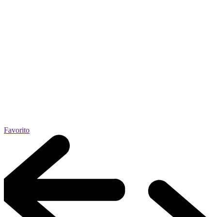
Favorito