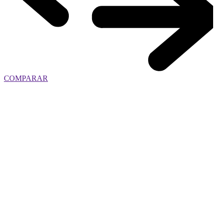
COMPARAR