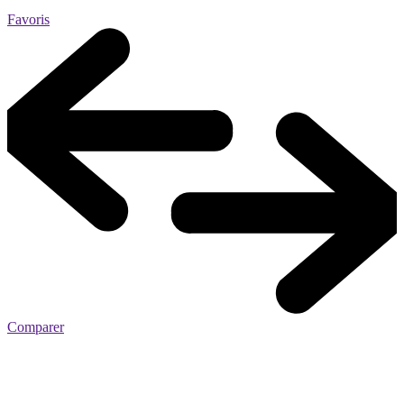
Favoris
Comparer