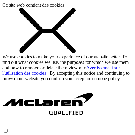
Ce site web contient des cookies
We use cookies to make your experience of our website better. To
find out what cookies we use, the purposes for which we use them
and how to remove or delete them view our
Avertissement sur
l'utilisation des cookies
. By accepting this notice and continuing to
browse our website you confirm you accept our cookie policy.