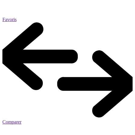
Favoris
Comparer