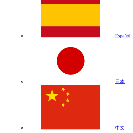
Español
日本
中文