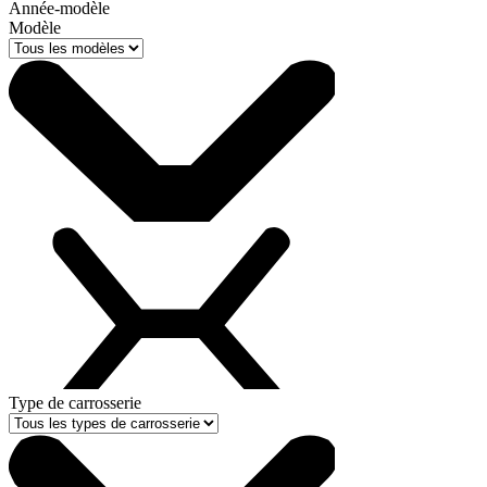
Année-modèle
Modèle
Type de carrosserie