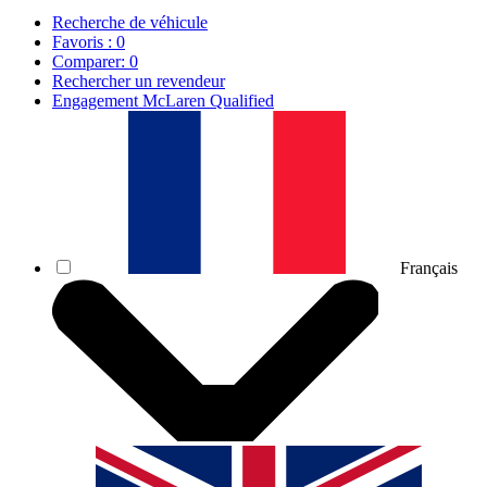
Recherche de véhicule
Favoris :
0
Comparer:
0
Rechercher un revendeur
Engagement McLaren Qualified
Français