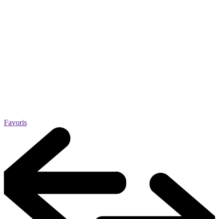
Favoris