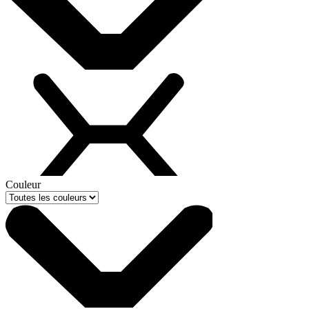
Couleur