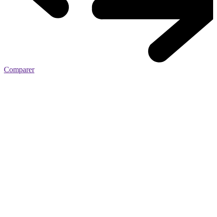
Comparer