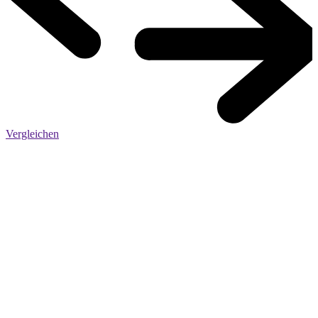
Vergleichen