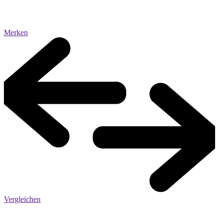
Merken
Vergleichen