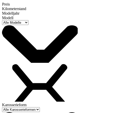
Preis
Kilometerstand
Modelljahr
Modell
Karosserieform