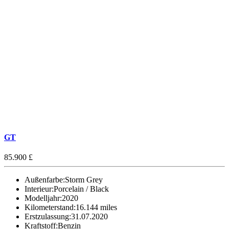
GT
85.900 £
Außenfarbe:
Storm Grey
Interieur:
Porcelain / Black
Modelljahr:
2020
Kilometerstand:
16.144 miles
Erstzulassung:
31.07.2020
Kraftstoff:
Benzin