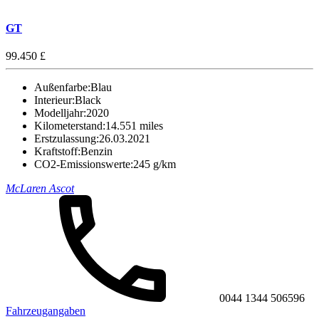
GT
99.450 £
Außenfarbe:
Blau
Interieur:
Black
Modelljahr:
2020
Kilometerstand:
14.551 miles
Erstzulassung:
26.03.2021
Kraftstoff:
Benzin
CO2-Emissionswerte:
245 g/km
McLaren Ascot
0044 1344 506596
Fahrzeugangaben