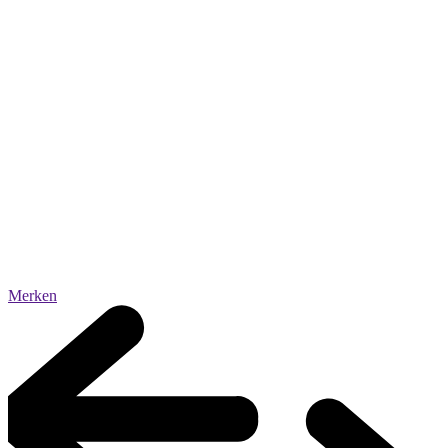
Merken