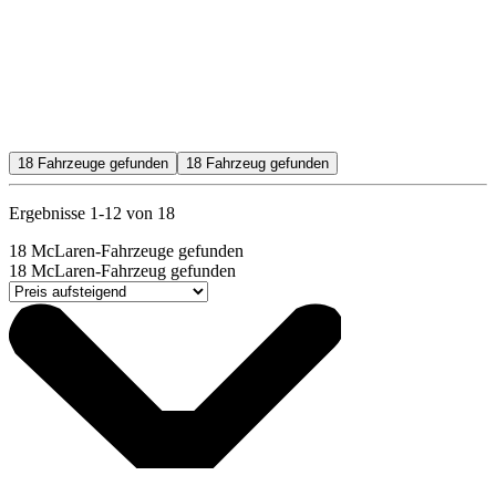
18
Fahrzeuge gefunden
18
Fahrzeug gefunden
Ergebnisse 1-12 von 18
18
McLaren-Fahrzeuge gefunden
18
McLaren-Fahrzeug gefunden