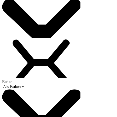
Farbe