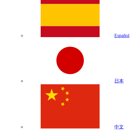
Español
日本
中文