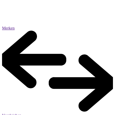
Merken