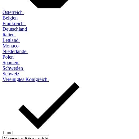
Österreich
Belgien
Frankreich
Deutschland
Italien
Lettland
Monaco
Niederlande
Polen
Spanien
Schweden
Schweiz
Vereinigtes Königreich
Land