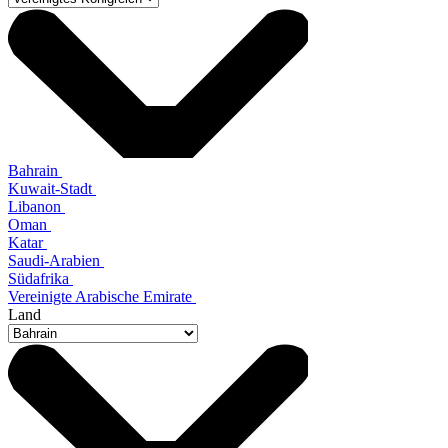
Bahrain
Kuwait-Stadt
Libanon
Oman
Katar
Saudi-Arabien
Südafrika
Vereinigte Arabische Emirate
Land