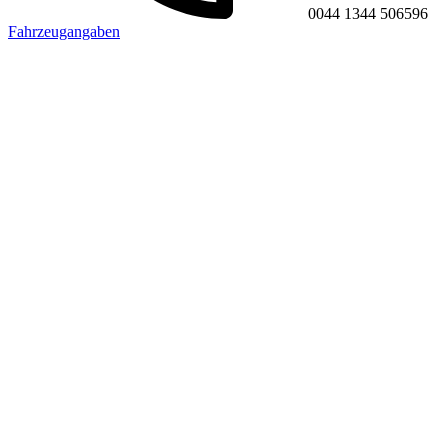
0044 1344 506596
Fahrzeugangaben