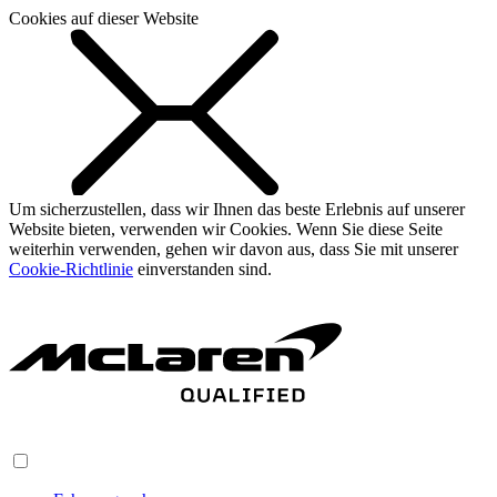
Cookies auf dieser Website
Um sicherzustellen, dass wir Ihnen das beste Erlebnis auf unserer
Website bieten, verwenden wir Cookies. Wenn Sie diese Seite
weiterhin verwenden, gehen wir davon aus, dass Sie mit unserer
Cookie-Richtlinie
einverstanden sind.