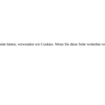
ebsite bieten, verwenden wir Cookies. Wenn Sie diese Seite weiterhin 