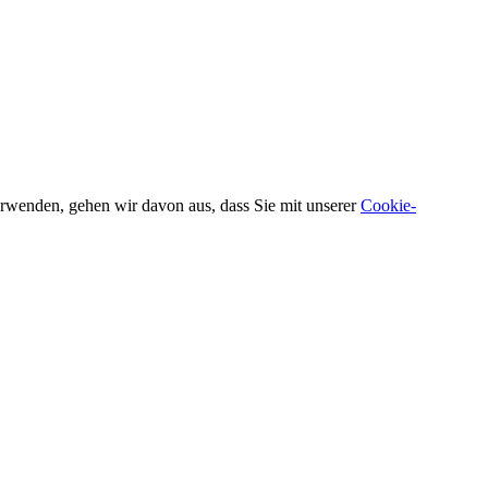
verwenden, gehen wir davon aus, dass Sie mit unserer
Cookie-