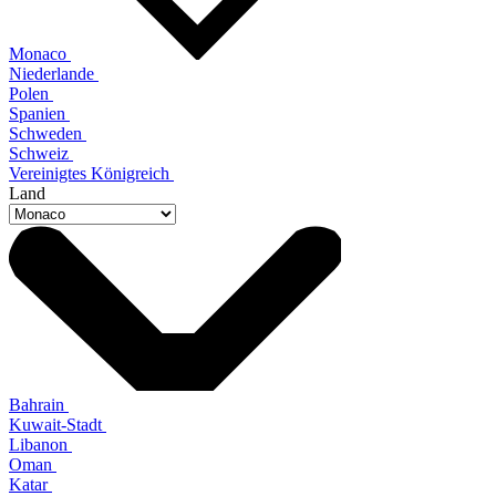
Monaco
Niederlande
Polen
Spanien
Schweden
Schweiz
Vereinigtes Königreich
Land
Bahrain
Kuwait-Stadt
Libanon
Oman
Katar