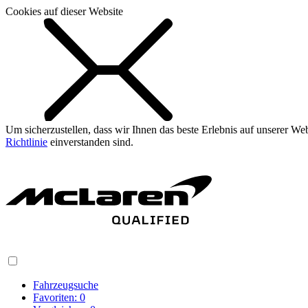
Cookies auf dieser Website
Um sicherzustellen, dass wir Ihnen das beste Erlebnis auf unserer W
Richtlinie
einverstanden sind.
Fahrzeugsuche
Favoriten:
0