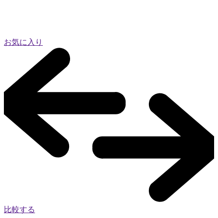
お気に入り
比較する