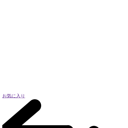
お気に入り