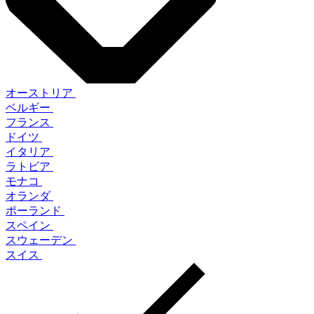
オーストリア
ベルギー
フランス
ドイツ
イタリア
ラトビア
モナコ
オランダ
ポーランド
スペイン
スウェーデン
スイス