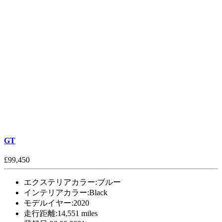
GT
£99,450
エクステリアカラー:
ブルー
インテリアカラー:
Black
モデルイヤー:
2020
走行距離:
14,551 miles