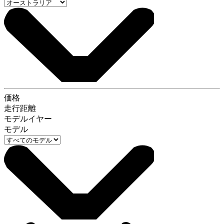
価格
走行距離
モデルイヤー
モデル