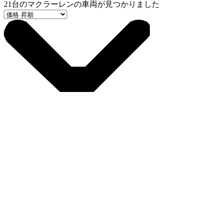
21
台のマクラーレンの車両が見つかりました