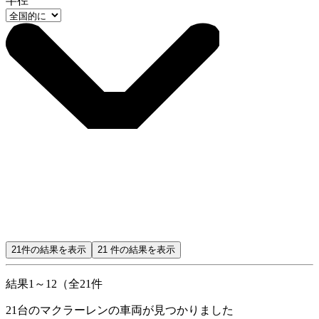
半径
21
件の結果を表示
21
件の結果を表示
結果1～12（全21件
21
台のマクラーレンの車両が見つかりました