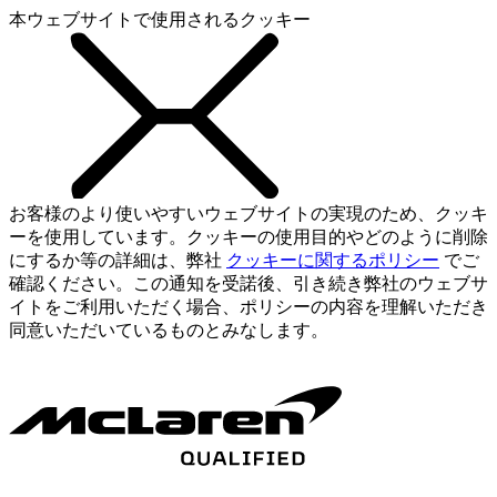
本ウェブサイトで使用されるクッキー
お客様のより使いやすいウェブサイトの実現のため、クッキ
ーを使用しています。クッキーの使用目的やどのように削除
にするか等の詳細は、弊社
クッキーに関するポリシー
でご
確認ください。この通知を受諾後、引き続き弊社のウェブサ
イトをご利用いただく場合、ポリシーの内容を理解いただき
同意いただいているものとみなします。