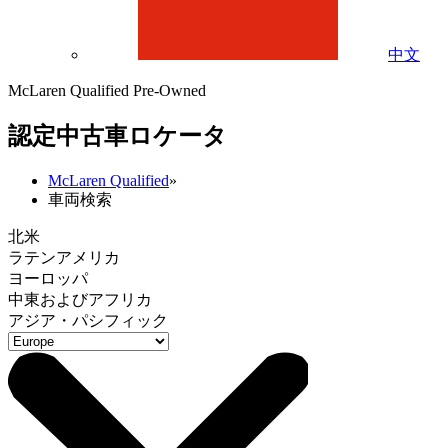
中文
McLaren Qualified Pre-Owned
認定中古車ロケータ
McLaren Qualified
»
車両検索
北米
ラテンアメリカ
ヨーロッパ
中東およびアフリカ
アジア・パシフィック