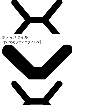
ボディスタイル