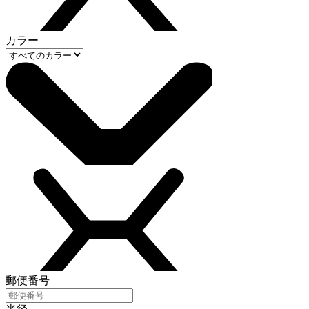
カラー
郵便番号