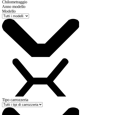
Chilometraggio
Anno modello
Modello
Tipo carrozzeria