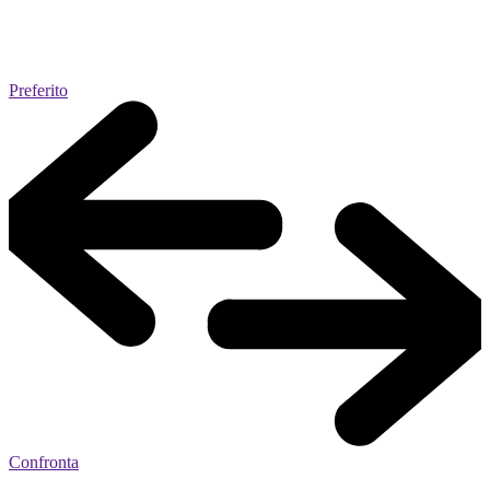
Preferito
Confronta