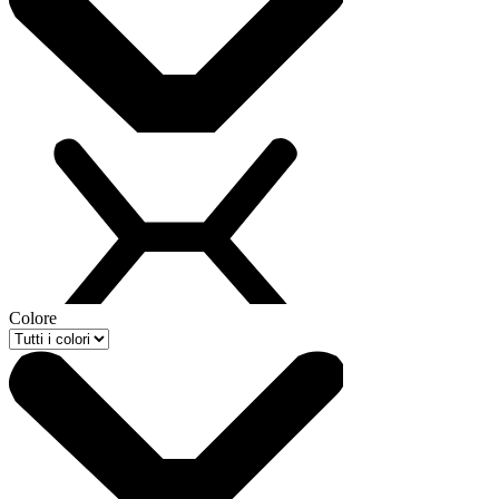
Colore