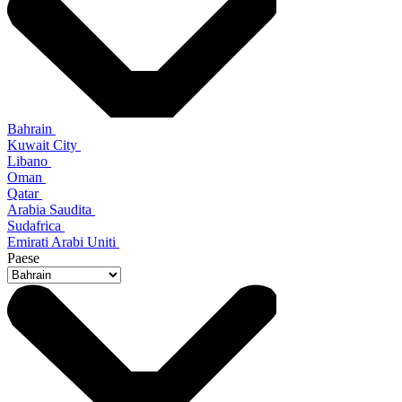
Bahrain
Kuwait City
Libano
Oman
Qatar
Arabia Saudita
Sudafrica
Emirati Arabi Uniti
Paese