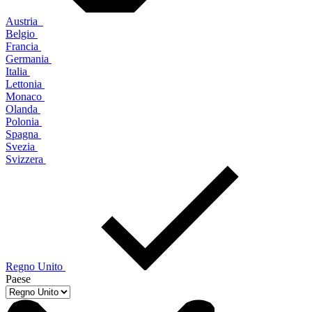
Austria
Belgio
Francia
Germania
Italia
Lettonia
Monaco
Olanda
Polonia
Spagna
Svezia
Svizzera
Regno Unito
Paese