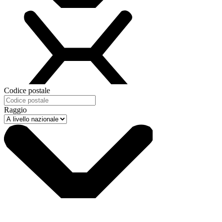
Codice postale
Raggio