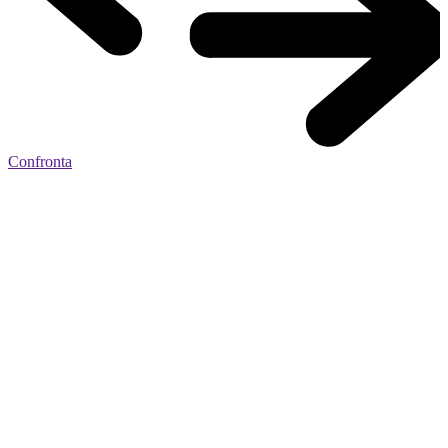
Confronta