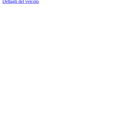
Dettagli del veicolo