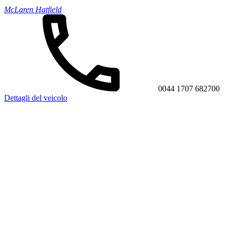
McLaren Hatfield
0044 1707 682700
Dettagli del veicolo