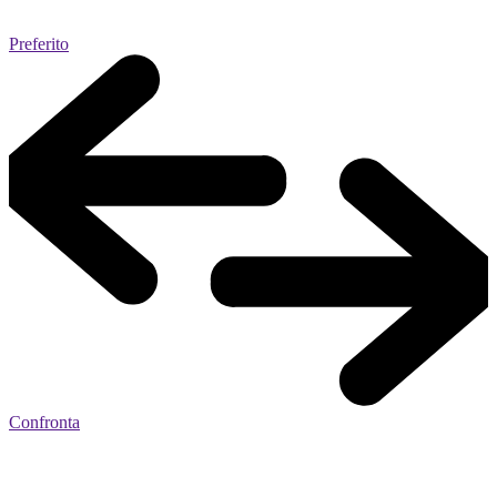
Preferito
Confronta