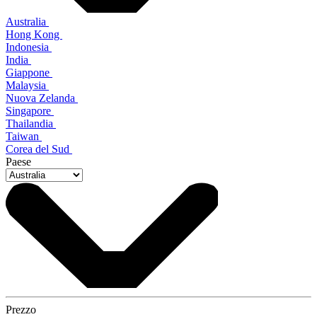
Australia
Hong Kong
Indonesia
India
Giappone
Malaysia
Nuova Zelanda
Singapore
Thailandia
Taiwan
Corea del Sud
Paese
Prezzo