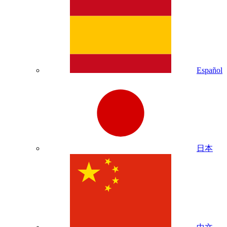
Español
日本