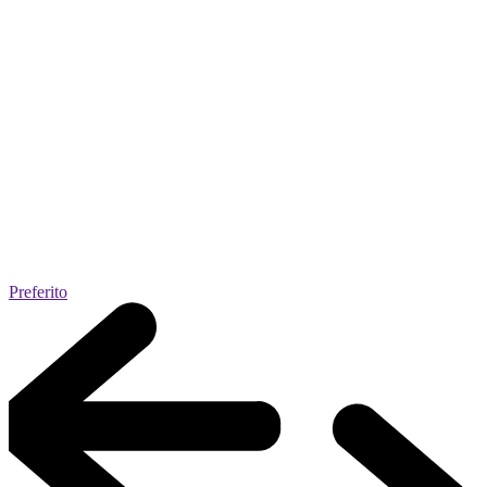
Preferito