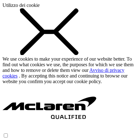
Utilizzo dei cookie
We use cookies to make your experience of our website better. To
find out what cookies we use, the purposes for which we use them
and how to remove or delete them view our
Avviso di privacy
cookies
. By accepting this notice and continuing to browse our
website you confirm you accept our cookie policy.