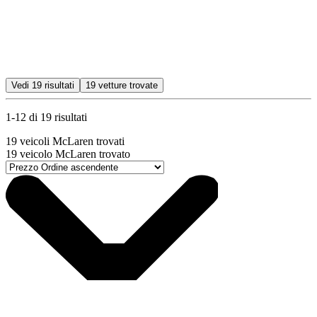
Vedi
19
risultati
19
vetture trovate
1-12 di 19 risultati
19
veicoli McLaren trovati
19
veicolo McLaren trovato